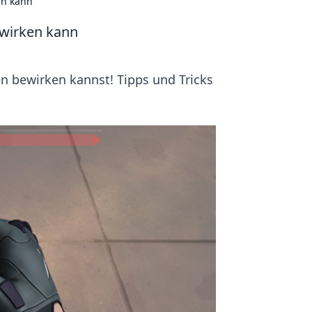
en kann
wirken kann
n bewirken kannst! Tipps und Tricks