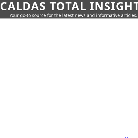
CALDAS TOTAL INSIGH
Your go-to source for the latest news and informative articles.