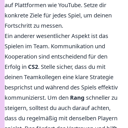
auf Plattformen wie YouTube. Setze dir
konkrete Ziele für jedes Spiel, um deinen
Fortschritt zu messen.
Ein anderer wesentlicher Aspekt ist das
Spielen im Team. Kommunikation und
Kooperation sind entscheidend für den
Erfolg in
CS2
. Stelle sicher, dass du mit
deinen Teamkollegen eine klare Strategie
besprichst und während des Spiels effektiv
kommunizierst. Um den
Rang
schneller zu
steigern, solltest du auch darauf achten,
dass du regelmäßig mit denselben Playern