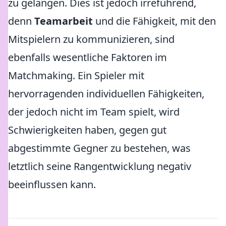
zu gelangen. Dies ist jedoch irreführend,
denn
Teamarbeit
und die Fähigkeit, mit den
Mitspielern zu kommunizieren, sind
ebenfalls wesentliche Faktoren im
Matchmaking. Ein Spieler mit
hervorragenden individuellen Fähigkeiten,
der jedoch nicht im Team spielt, wird
Schwierigkeiten haben, gegen gut
abgestimmte Gegner zu bestehen, was
letztlich seine Rangentwicklung negativ
beeinflussen kann.