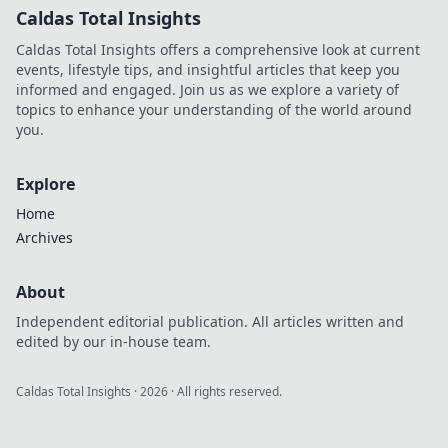
Caldas Total Insights
Caldas Total Insights offers a comprehensive look at current
events, lifestyle tips, and insightful articles that keep you
informed and engaged. Join us as we explore a variety of
topics to enhance your understanding of the world around
you.
Explore
Home
Archives
About
Independent editorial publication. All articles written and
edited by our in-house team.
Caldas Total Insights
·
2026
· All rights reserved.