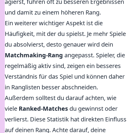
agierst, führen oft zu besseren Ergebnissen
und damit zu einem höheren Rang.
Ein weiterer wichtiger Aspekt ist die
Häufigkeit, mit der du spielst. Je mehr Spiele
du absolvierst, desto genauer wird dein
Matchmaking-Rang
angepasst. Spieler, die
regelmäßig aktiv sind, zeigen ein besseres
Verständnis für das Spiel und können daher
in Ranglisten besser abschneiden.
Außerdem solltest du darauf achten, wie
viele
Ranked-Matches
du gewinnst oder
verlierst. Diese Statistik hat direkten Einfluss
auf deinen Rang. Achte darauf, deine