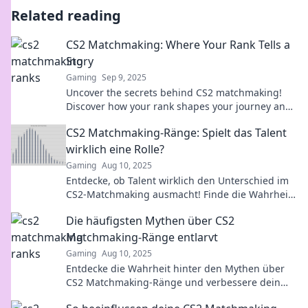
Related reading
CS2 Matchmaking: Where Your Rank Tells a
Story
Gaming
Sep 9, 2025
Uncover the secrets behind CS2 matchmaking!
Discover how your rank shapes your journey and
what it reveals about your gameplay skills.
CS2 Matchmaking-Ränge: Spielt das Talent
wirklich eine Rolle?
Gaming
Aug 10, 2025
Entdecke, ob Talent wirklich den Unterschied im
CS2-Matchmaking ausmacht! Finde die Wahrheit
hinter den Rängen heraus!
Die häufigsten Mythen über CS2
Matchmaking-Ränge entlarvt
Gaming
Aug 10, 2025
Entdecke die Wahrheit hinter den Mythen über
CS2 Matchmaking-Ränge und verbessere dein
Spiel mit diesen überraschenden Enthüllungen!