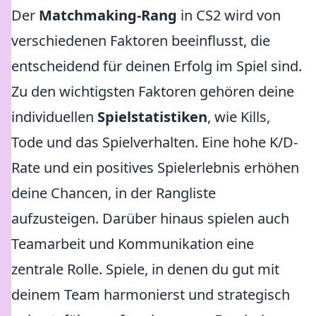
Der
Matchmaking-Rang
in CS2 wird von
verschiedenen Faktoren beeinflusst, die
entscheidend für deinen Erfolg im Spiel sind.
Zu den wichtigsten Faktoren gehören deine
individuellen
Spielstatistiken
, wie Kills,
Tode und das Spielverhalten. Eine hohe K/D-
Rate und ein positives Spielerlebnis erhöhen
deine Chancen, in der Rangliste
aufzusteigen. Darüber hinaus spielen auch
Teamarbeit und Kommunikation eine
zentrale Rolle. Spiele, in denen du gut mit
deinem Team harmonierst und strategisch