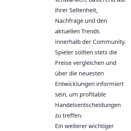
ihrer Seltenheit,
Nachfrage und den
aktuellen Trends
innerhalb der Community.
Spieler sollten stets die
Preise vergleichen und
über die neuesten
Entwicklungen informiert
sein, um profitable
Handelsentscheidungen
zu treffen.
Ein weiterer wichtiger