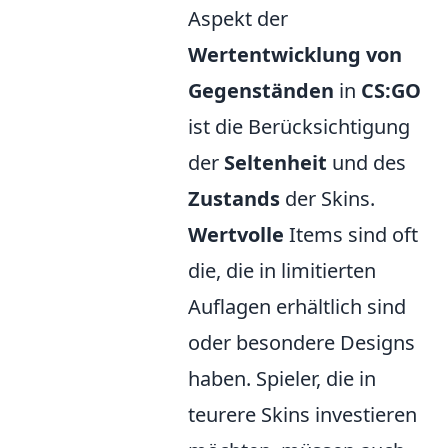
Aspekt der
Wertentwicklung von
Gegenständen
in
CS:GO
ist die Berücksichtigung
der
Seltenheit
und des
Zustands
der Skins.
Wertvolle
Items sind oft
die, die in limitierten
Auflagen erhältlich sind
oder besondere Designs
haben. Spieler, die in
teurere Skins investieren