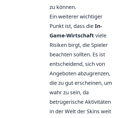
zu können.
Ein weiterer wichtiger
Punkt ist, dass die
In-
Game-Wirtschaft
viele
Risiken birgt, die Spieler
beachten sollten. Es ist
entscheidend, sich von
Angeboten abzugrenzen,
die zu gut erscheinen, um
wahr zu sein, da
betrügerische Aktivitäten
in der Welt der Skins weit