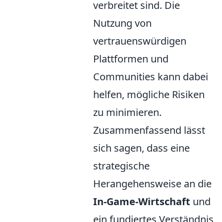
verbreitet sind. Die
Nutzung von
vertrauenswürdigen
Plattformen und
Communities kann dabei
helfen, mögliche Risiken
zu minimieren.
Zusammenfassend lässt
sich sagen, dass eine
strategische
Herangehensweise an die
In-Game-Wirtschaft
und
ein fundiertes Verständnis