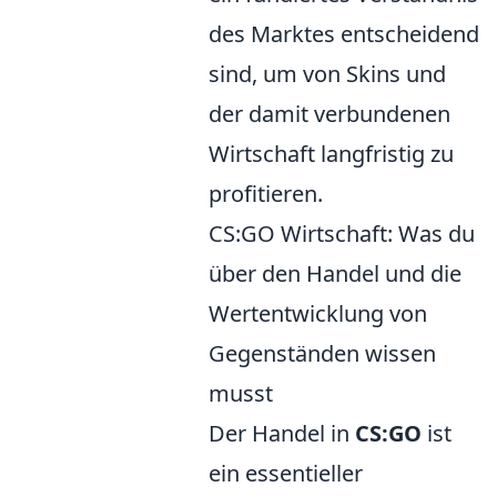
des Marktes entscheidend
sind, um von Skins und
der damit verbundenen
Wirtschaft langfristig zu
profitieren.
CS:GO Wirtschaft: Was du
über den Handel und die
Wertentwicklung von
Gegenständen wissen
musst
Der Handel in
CS:GO
ist
ein essentieller