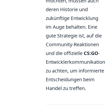
möchten, müssen auch
deren Historie und
zukünftige Entwicklung
im Auge behalten. Eine
gute Strategie ist, auf die
Community-Reaktionen
und die offizielle
CS:GO
-
Entwicklerkommunikation
zu achten, um informierte
Entscheidungen beim
Handel zu treffen.