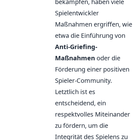
bekämpfen, haben viele
Spielentwickler
Maßnahmen ergriffen, wie
etwa die Einführung von
Anti-Griefing-
Maßnahmen
oder die
Förderung einer positiven
Spieler-Community.
Letztlich ist es
entscheidend, ein
respektvolles Miteinander
zu fördern, um die
Integrität des Spielens zu