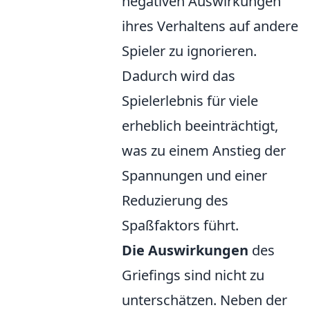
negativen Auswirkungen
ihres Verhaltens auf andere
Spieler zu ignorieren.
Dadurch wird das
Spielerlebnis für viele
erheblich beeinträchtigt,
was zu einem Anstieg der
Spannungen und einer
Reduzierung des
Spaßfaktors führt.
Die Auswirkungen
des
Griefings sind nicht zu
unterschätzen. Neben der