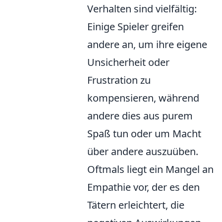
Verhalten sind vielfältig:
Einige Spieler greifen
andere an, um ihre eigene
Unsicherheit oder
Frustration zu
kompensieren, während
andere dies aus purem
Spaß tun oder um Macht
über andere auszuüben.
Oftmals liegt ein Mangel an
Empathie vor, der es den
Tätern erleichtert, die