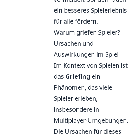
ein besseres Spielerlebnis
für alle fördern.
Warum griefen Spieler?
Ursachen und
Auswirkungen im Spiel
Im Kontext von Spielen ist
das
Griefing
ein
Phänomen, das viele
Spieler erleben,
insbesondere in
Multiplayer-Umgebungen.
Die Ursachen für dieses