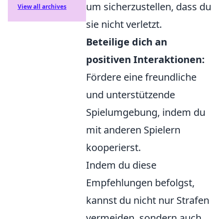
um sicherzustellen, dass du
View all archives
sie nicht verletzt.
Beteilige dich an
positiven Interaktionen:
Fördere eine freundliche
und unterstützende
Spielumgebung, indem du
mit anderen Spielern
kooperierst.
Indem du diese
Empfehlungen befolgst,
kannst du nicht nur Strafen
vermeiden, sondern auch