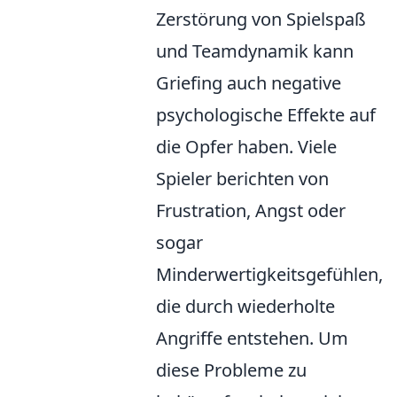
Zerstörung von Spielspaß
und Teamdynamik kann
Griefing auch negative
psychologische Effekte auf
die Opfer haben. Viele
Spieler berichten von
Frustration, Angst oder
sogar
Minderwertigkeitsgefühlen,
die durch wiederholte
Angriffe entstehen. Um
diese Probleme zu