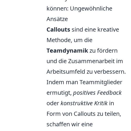
können: Ungewöhnliche
Ansätze
Callouts
sind eine kreative
Methode, um die
Teamdynamik
zu fördern
und die Zusammenarbeit im
Arbeitsumfeld zu verbessern.
Indem man Teammitglieder
ermutigt,
positives Feedback
oder
konstruktive Kritik
in
Form von Callouts zu teilen,
schaffen wir eine