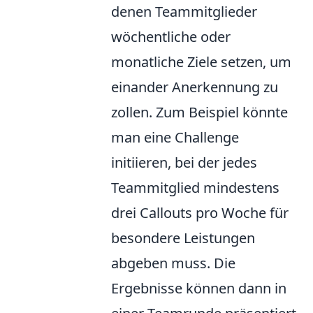
denen Teammitglieder
wöchentliche oder
monatliche Ziele setzen, um
einander Anerkennung zu
zollen. Zum Beispiel könnte
man eine Challenge
initiieren, bei der jedes
Teammitglied mindestens
drei Callouts pro Woche für
besondere Leistungen
abgeben muss. Die
Ergebnisse können dann in