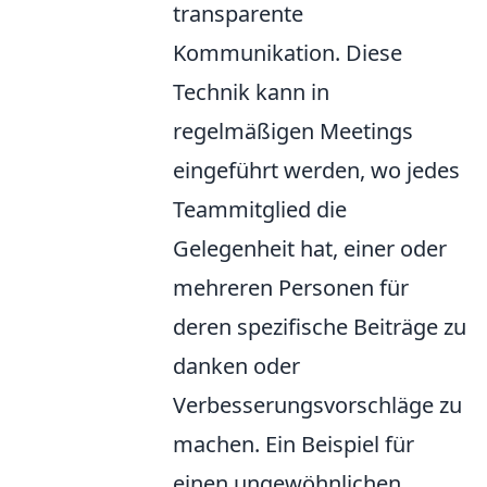
transparente
Kommunikation. Diese
Technik kann in
regelmäßigen Meetings
eingeführt werden, wo jedes
Teammitglied die
Gelegenheit hat, einer oder
mehreren Personen für
deren spezifische Beiträge zu
danken oder
Verbesserungsvorschläge zu
machen. Ein Beispiel für
einen ungewöhnlichen