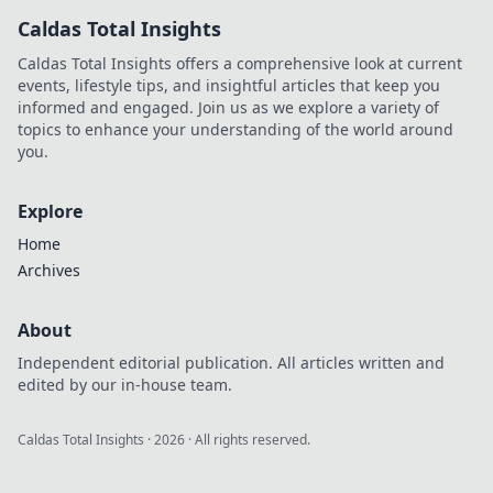
stilvollen Tipps und Tricks!
Caldas Total Insights
Caldas Total Insights offers a comprehensive look at current
events, lifestyle tips, and insightful articles that keep you
informed and engaged. Join us as we explore a variety of
topics to enhance your understanding of the world around
you.
Explore
Home
Archives
About
Independent editorial publication. All articles written and
edited by our in-house team.
Caldas Total Insights
·
2026
· All rights reserved.