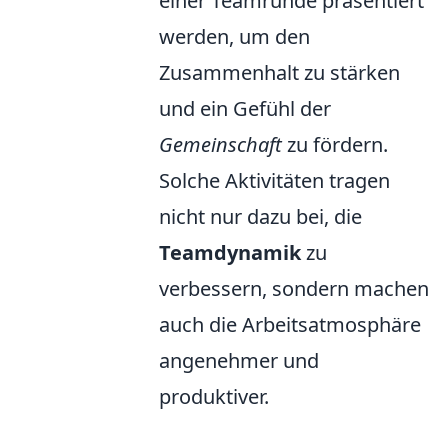
einer Teamrunde präsentiert
werden, um den
Zusammenhalt zu stärken
und ein Gefühl der
Gemeinschaft
zu fördern.
Solche Aktivitäten tragen
nicht nur dazu bei, die
Teamdynamik
zu
verbessern, sondern machen
auch die Arbeitsatmosphäre
angenehmer und
produktiver.