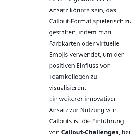
Ansatz könnte sein, das
Callout-Format spielerisch zu
gestalten, indem man
Farbkarten oder virtuelle
Emojis verwendet, um den
positiven Einfluss von
Teamkollegen zu
visualisieren.
Ein weiterer innovativer
Ansatz zur Nutzung von
Callouts ist die Einführung
von
Callout-Challenges
, bei