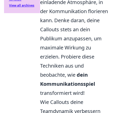
einladende Atmosphäre, in
View all archives
der Kommunikation florieren
kann. Denke daran, deine
Callouts stets an dein
Publikum anzupassen, um
maximale Wirkung zu
erzielen. Probiere diese
Techniken aus und
beobachte, wie
dein
Kommunikationsspiel
transformiert wird!
Wie Callouts deine
Teamdynamik verbessern