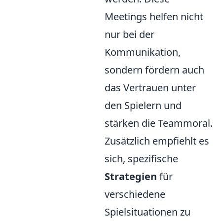
Meetings helfen nicht
nur bei der
Kommunikation,
sondern fördern auch
das Vertrauen unter
den Spielern und
stärken die Teammoral.
Zusätzlich empfiehlt es
sich, spezifische
Strategien
für
verschiedene
Spielsituationen zu