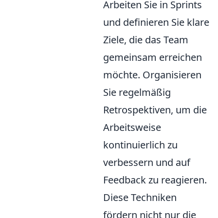
Arbeiten Sie in Sprints
und definieren Sie klare
Ziele, die das Team
gemeinsam erreichen
möchte. Organisieren
Sie regelmäßig
Retrospektiven, um die
Arbeitsweise
kontinuierlich zu
verbessern und auf
Feedback zu reagieren.
Diese Techniken
fördern nicht nur die