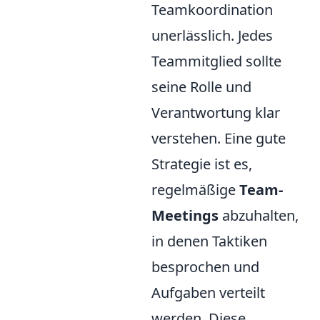
Teamkoordination
unerlässlich. Jedes
Teammitglied sollte
seine Rolle und
Verantwortung klar
verstehen. Eine gute
Strategie ist es,
regelmäßige
Team-
Meetings
abzuhalten,
in denen Taktiken
besprochen und
Aufgaben verteilt
werden. Diese