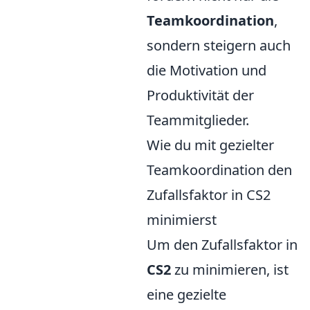
Teamkoordination
,
sondern steigern auch
die Motivation und
Produktivität der
Teammitglieder.
Wie du mit gezielter
Teamkoordination den
Zufallsfaktor in CS2
minimierst
Um den Zufallsfaktor in
CS2
zu minimieren, ist
eine gezielte