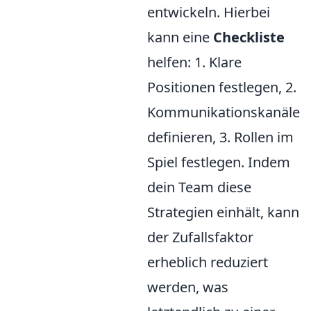
entwickeln. Hierbei
kann eine
Checkliste
helfen: 1. Klare
Positionen festlegen, 2.
Kommunikationskanäle
definieren, 3. Rollen im
Spiel festlegen. Indem
dein Team diese
Strategien einhält, kann
der Zufallsfaktor
erheblich reduziert
werden, was