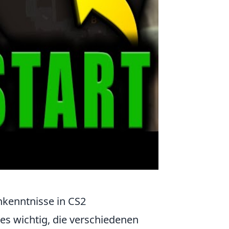
nkenntnisse in CS2
 es wichtig, die verschiedenen