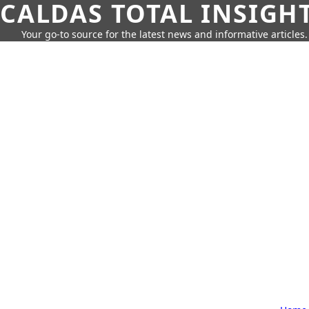
CALDAS TOTAL INSIGH
Your go-to source for the latest news and informative articles.