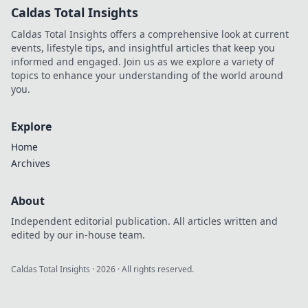
Caldas Total Insights
Caldas Total Insights offers a comprehensive look at current
events, lifestyle tips, and insightful articles that keep you
informed and engaged. Join us as we explore a variety of
topics to enhance your understanding of the world around
you.
Explore
Home
Archives
About
Independent editorial publication. All articles written and
edited by our in-house team.
Caldas Total Insights
·
2026
· All rights reserved.