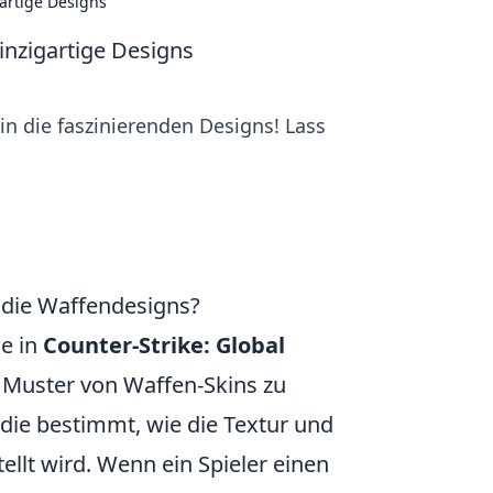
gartige Designs
inzigartige Designs
n die faszinierenden Designs! Lass
 die Waffendesigns?
ie in
Counter-Strike: Global
Muster von Waffen-Skins zu
, die bestimmt, wie die Textur und
ellt wird. Wenn ein Spieler einen