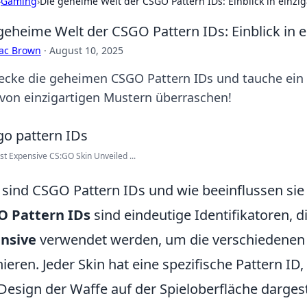
›
Gaming
›
Die geheime Welt der CSGO Pattern IDs: Einblick in einzi
geheime Welt der CSGO Pattern IDs: Einblick in e
aac Brown
·
August 10, 2025
ecke die geheimen CSGO Pattern IDs und tauche ein i
 von einzigartigen Mustern überraschen!
t Expensive CS:GO Skin Unveiled ...
sind CSGO Pattern IDs und wie beeinflussen sie
O Pattern IDs
sind eindeutige Identifikatoren, d
ensive
verwendet werden, um die verschiedenen 
nieren. Jeder Skin hat eine spezifische Pattern ID
Design der Waffe auf der Spieloberfläche dargest