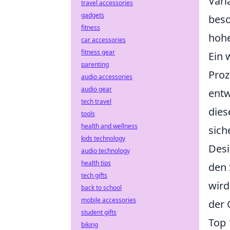
Vari
travel accessories
gadgets
beso
fitness
hohe
car accessories
fitness gear
Ein 
parenting
Proz
audio accessories
audio gear
entw
tech travel
dies
tools
health and wellness
sich
kids technology
Desi
audio technology
health tips
den 
tech gifts
wird
back to school
mobile accessories
der 
student gifts
Top 
biking