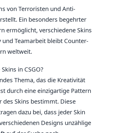
ms von Terroristen und Anti-
stellt. Ein besonders begehrter
ern ermöglicht, verschiedene Skins
 und Teamarbeit bleibt Counter-
ern weltweit.
e Skins in CSGO?
endes Thema, das die Kreativität
st durch eine einzigartige Pattern
ur des Skins bestimmt. Diese
tragen dazu bei, dass jeder Skin
t verschiedenen Designs unzählige