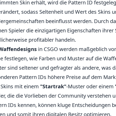
immten Skin erhält, wird die Pattern ID festgelegt
rändert, sodass Seltenheit und Wert des Skins 
lergemeinschaften beeinflusst werden. Durch da
en Spieler die einzigartigen Eigenschaften ihrer
icherweise profitabler handeln.
Waffendesigns
in CSGO werden maßgeblich von d
ie festlegen, wie Farben und Muster auf die Waf
er sind seltener und gefragter als andere, was d
nderen Pattern IDs höhere Preise auf dem Markt
 Skins mit einem
"Startrak"
-Muster oder einem
ler, die die Vorlieben der Community verstehen 
ern IDs kennen, können kluge Entscheidungen b
fen und somit ihren digitalen Besitz optimieren.