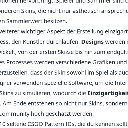
ationen hervorbringt. Spieler und Sammler sind 
nderen Skins, die nicht nur ästhetisch ansprech
n Sammlerwert besitzen.
weiterer wichtiger Aspekt der Erstellung einzigarti
ess, den Künstler durchlaufen.
Designs
werden o
ickelt, von der ersten Skizze bis hin zum endgül
es Prozesses werden verschiedene Grafiken und 
erzustellen, dass der Skin sowohl im Spiel als au
gner verwenden spezielle Software, um die Inter
Skins zu simulieren, wodurch die
Einzigartigkei
. Am Ende entstehen so nicht nur Skins, sondern
Community hoch geschätzt werden.
10 seltene CSGO Pattern IDs, die du kennen sollt