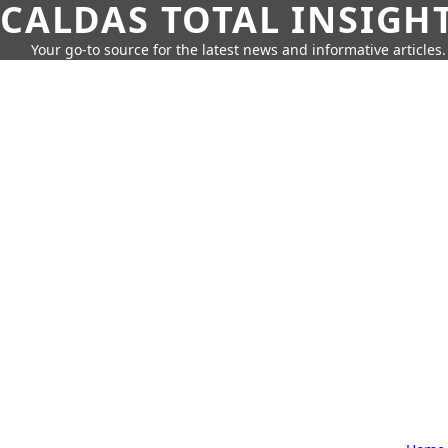
CALDAS TOTAL INSIGH
Your go-to source for the latest news and informative articles.