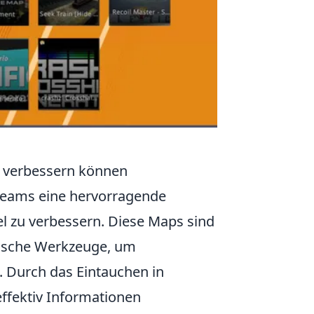
verbessern können
Teams eine hervorragende
l zu verbessern. Diese Maps sind
tische Werkzeuge, um
 Durch das Eintauchen in
effektiv Informationen