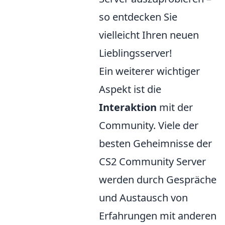
so entdecken Sie
vielleicht Ihren neuen
Lieblingsserver!
Ein weiterer wichtiger
Aspekt ist die
Interaktion
mit der
Community. Viele der
besten Geheimnisse der
CS2 Community Server
werden durch Gespräche
und Austausch von
Erfahrungen mit anderen