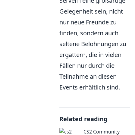
Servern eine großartige
Gelegenheit sein, nicht
nur neue Freunde zu
finden, sondern auch
seltene Belohnungen zu
ergattern, die in vielen
Fällen nur durch die
Teilnahme an diesen
Events erhältlich sind.
Related reading
CS2 Community