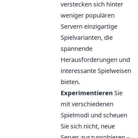
verstecken sich hinter
weniger populären
Servern einzigartige
Spielvarianten, die
spannende
Herausforderungen und
interessante Spielweisen
bieten.
Experimentieren
Sie
mit verschiedenen
Spielmodi und scheuen
Sie sich nicht, neue
Server auszuprobieren –