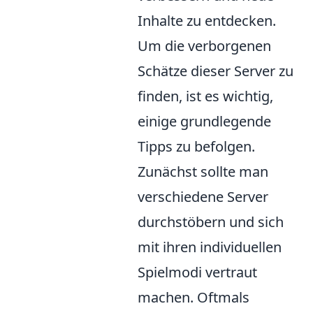
Inhalte zu entdecken.
Um die verborgenen
Schätze dieser Server zu
finden, ist es wichtig,
einige grundlegende
Tipps zu befolgen.
Zunächst sollte man
verschiedene Server
durchstöbern und sich
mit ihren individuellen
Spielmodi vertraut
machen. Oftmals