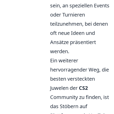
sein, an speziellen Events
oder Turnieren
teilzunehmen, bei denen
oft neue Ideen und
Ansätze präsentiert
werden.
Ein weiterer
hervorragender Weg, die
besten versteckten
Juwelen der
CS2
Community zu finden, ist
das Stöbern auf