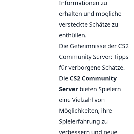
Informationen zu
erhalten und mögliche
versteckte Schätze zu
enthüllen.
Die Geheimnisse der CS2
Community Server: Tipps
für verborgene Schätze.
Die
CS2 Community
Server
bieten Spielern
eine Vielzahl von
Möglichkeiten, ihre
Spielerfahrung zu
verbessern und neue