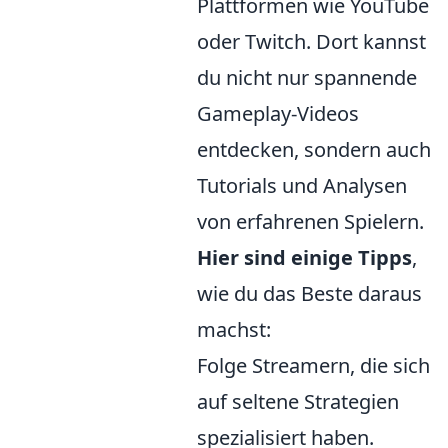
Plattformen wie YouTube
oder Twitch. Dort kannst
du nicht nur spannende
Gameplay-Videos
entdecken, sondern auch
Tutorials und Analysen
von erfahrenen Spielern.
Hier sind einige Tipps
,
wie du das Beste daraus
machst:
Folge Streamern, die sich
auf seltene Strategien
spezialisiert haben.