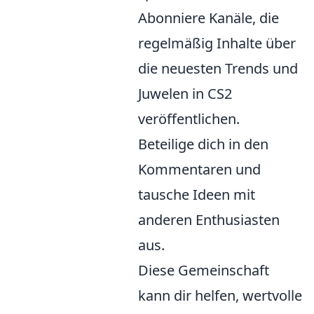
Abonniere Kanäle, die
regelmäßig Inhalte über
die neuesten Trends und
Juwelen in CS2
veröffentlichen.
Beteilige dich in den
Kommentaren und
tausche Ideen mit
anderen Enthusiasten
aus.
Diese Gemeinschaft
kann dir helfen, wertvolle