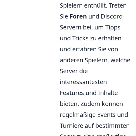
Spielern enthüllt. Treten
Sie
Foren
und Discord-
Servern bei, um Tipps
und Tricks zu erhalten
und erfahren Sie von
anderen Spielern, welche
Server die
interessantesten
Features und Inhalte
bieten. Zudem können
regelmäßige Events und
Turniere auf bestimmten