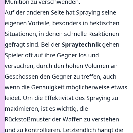
Munition zu verschwenden.
Auf der anderen Seite hat Spraying seine
eigenen Vorteile, besonders in hektischen
Situationen, in denen schnelle Reaktionen
gefragt sind. Bei der
Spraytechnik
gehen
Spieler oft auf ihre Gegner los und
versuchen, durch den hohen Volumen an
Geschossen den Gegner zu treffen, auch
wenn die Genauigkeit möglicherweise etwas
leidet. Um die Effektivität des Spraying zu
maximieren, ist es wichtig, die
Rückstoßmuster der Waffen zu verstehen
und zu kontrollieren. Letztendlich hängt die