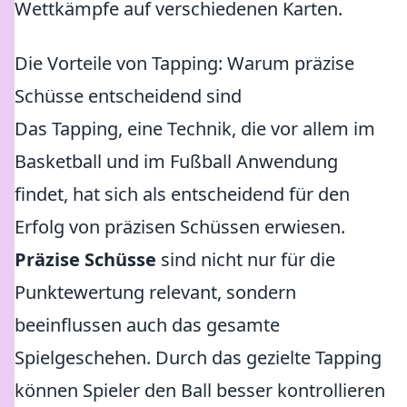
Wettkämpfe auf verschiedenen Karten.
Die Vorteile von Tapping: Warum präzise
Schüsse entscheidend sind
Das Tapping, eine Technik, die vor allem im
Basketball und im Fußball Anwendung
findet, hat sich als entscheidend für den
Erfolg von präzisen Schüssen erwiesen.
Präzise Schüsse
sind nicht nur für die
Punktewertung relevant, sondern
beeinflussen auch das gesamte
Spielgeschehen. Durch das gezielte Tapping
können Spieler den Ball besser kontrollieren