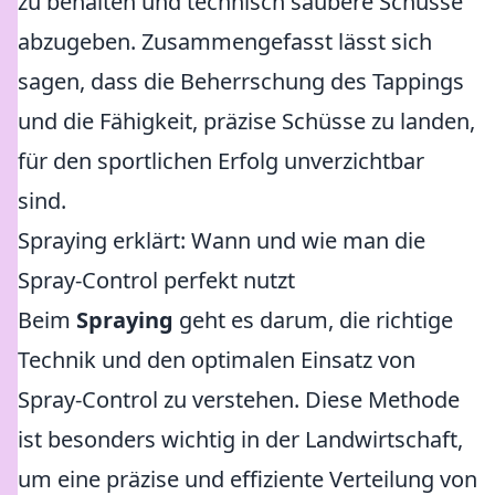
zu behalten und technisch saubere Schüsse
abzugeben. Zusammengefasst lässt sich
sagen, dass die Beherrschung des Tappings
und die Fähigkeit, präzise Schüsse zu landen,
für den sportlichen Erfolg unverzichtbar
sind.
Spraying erklärt: Wann und wie man die
Spray-Control perfekt nutzt
Beim
Spraying
geht es darum, die richtige
Technik und den optimalen Einsatz von
Spray-Control zu verstehen. Diese Methode
ist besonders wichtig in der Landwirtschaft,
um eine präzise und effiziente Verteilung von