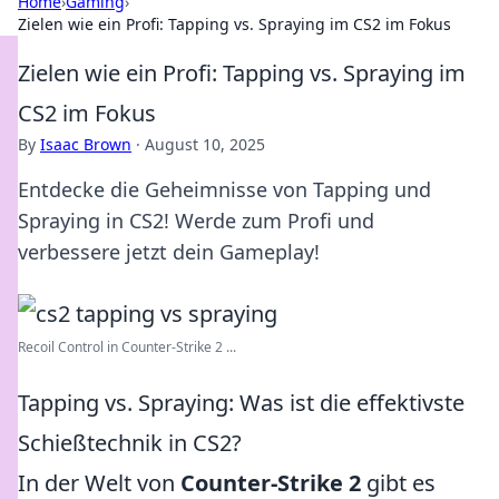
Home
›
Gaming
›
Zielen wie ein Profi: Tapping vs. Spraying im CS2 im Fokus
Zielen wie ein Profi: Tapping vs. Spraying im
CS2 im Fokus
By
Isaac Brown
·
August 10, 2025
Entdecke die Geheimnisse von Tapping und
Spraying in CS2! Werde zum Profi und
verbessere jetzt dein Gameplay!
Recoil Control in Counter-Strike 2 ...
Tapping vs. Spraying: Was ist die effektivste
Schießtechnik in CS2?
In der Welt von
Counter-Strike 2
gibt es