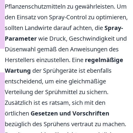
Pflanzenschutzmitteln zu gewährleisten. Um
den Einsatz von Spray-Control zu optimieren,
sollten Landwirte darauf achten, die
Spray-
Parameter
wie Druck, Geschwindigkeit und
Düsenwahl gemäß den Anweisungen des
Herstellers einzustellen. Eine
regelmäßige
Wartung
der Sprühgeräte ist ebenfalls
entscheidend, um eine gleichmäßige
Verteilung der Sprühmittel zu sichern.
Zusätzlich ist es ratsam, sich mit den
örtlichen
Gesetzen und Vorschriften
bezüglich des Sprühens vertraut zu machen.