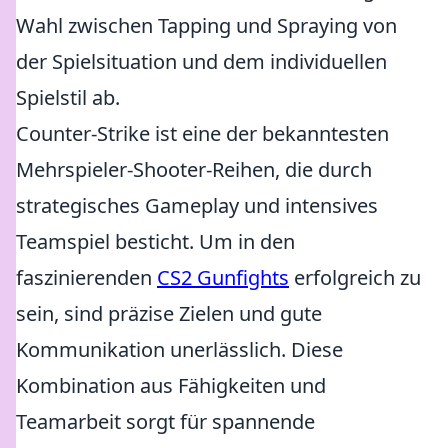
Wahl zwischen Tapping und Spraying von
der Spielsituation und dem individuellen
Spielstil ab.
Counter-Strike ist eine der bekanntesten
Mehrspieler-Shooter-Reihen, die durch
strategisches Gameplay und intensives
Teamspiel besticht. Um in den
faszinierenden
CS2 Gunfights
erfolgreich zu
sein, sind präzise Zielen und gute
Kommunikation unerlässlich. Diese
Kombination aus Fähigkeiten und
Teamarbeit sorgt für spannende