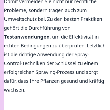
Damit vermeiden Sie nicht nur rechtliche
Probleme, sondern tragen auch zum
Umweltschutz bei. Zu den besten Praktiken
gehört die Durchführung von
Testanwendungen
, um die Effektivität in
echten Bedingungen zu überprüfen. Letztlich
ist die richtige Anwendung der Spray-
Control-Techniken der Schlüssel zu einem
erfolgreichen Spraying-Prozess und sorgt
dafür, dass Ihre Pflanzen gesund und kräftig
wachsen.