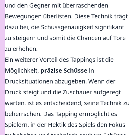
und den Gegner mit überraschenden
Bewegungen überlisten. Diese Technik trägt
dazu bei, die Schussgenauigkeit signifikant
zu steigern und somit die Chancen auf Tore
zu erhöhen.
Ein weiterer Vorteil des Tappings ist die
Möglichkeit,
präzise Schüsse
in
Drucksituationen abzugeben. Wenn der
Druck steigt und die Zuschauer aufgeregt
warten, ist es entscheidend, seine Technik zu
beherrschen. Das Tapping ermöglicht es
Spielern, in der Hektik des Spiels den Fokus