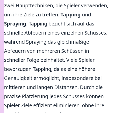
zwei Haupttechniken, die Spieler verwenden,
um ihre Ziele zu treffen:
Tapping
und
Spraying
. Tapping bezieht sich auf das
schnelle Abfeuern eines einzelnen Schusses,
während Spraying das gleichmäßige
Abfeuern von mehreren Schüssen in
schneller Folge beinhaltet. Viele Spieler
bevorzugen Tapping, da es eine höhere
Genauigkeit ermöglicht, insbesondere bei
mittleren und langen Distanzen. Durch die
präzise Platzierung jedes Schusses können
Spieler Ziele effizient eliminieren, ohne ihre