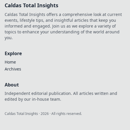
Caldas Total Insights
Caldas Total Insights offers a comprehensive look at current
events, lifestyle tips, and insightful articles that keep you
informed and engaged. Join us as we explore a variety of
topics to enhance your understanding of the world around
you.
Explore
Home
Archives
About
Independent editorial publication. All articles written and
edited by our in-house team.
Caldas Total Insights
·
2026
· All rights reserved.