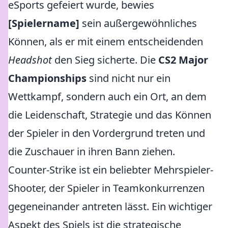
eSports gefeiert wurde, bewies
[Spielername]
sein außergewöhnliches
Können, als er mit einem entscheidenden
Headshot
den Sieg sicherte. Die
CS2 Major
Championships
sind nicht nur ein
Wettkampf, sondern auch ein Ort, an dem
die Leidenschaft, Strategie und das Können
der Spieler in den Vordergrund treten und
die Zuschauer in ihren Bann ziehen.
Counter-Strike ist ein beliebter Mehrspieler-
Shooter, der Spieler in Teamkonkurrenzen
gegeneinander antreten lässt. Ein wichtiger
Aspekt des Spiels ist die strategische