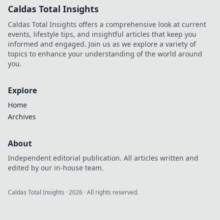
Caldas Total Insights
Caldas Total Insights offers a comprehensive look at current
events, lifestyle tips, and insightful articles that keep you
informed and engaged. Join us as we explore a variety of
topics to enhance your understanding of the world around
you.
Explore
Home
Archives
About
Independent editorial publication. All articles written and
edited by our in-house team.
Caldas Total Insights
·
2026
· All rights reserved.