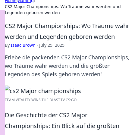
Home
›
Gaming
›
CS2 Major Championships: Wo Träume wahr werden und
Legenden geboren werden
CS2 Major Championships: Wo Träume wahr
werden und Legenden geboren werden
By
Isaac Brown
·
July 25, 2025
Erlebe die packenden CS2 Major Championships,
wo Träume wahr werden und die größten
Legenden des Spiels geboren werden!
TEAM VITALITY WINS THE BLAST.TV CS:GO ...
Die Geschichte der CS2 Major
Championships: Ein Blick auf die größten