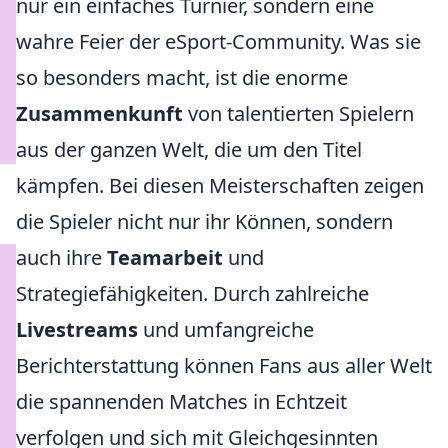
nur ein einfaches Turnier, sondern eine
wahre Feier der eSport-Community. Was sie
so besonders macht, ist die enorme
Zusammenkunft
von talentierten Spielern
aus der ganzen Welt, die um den Titel
kämpfen. Bei diesen Meisterschaften zeigen
die Spieler nicht nur ihr Können, sondern
auch ihre
Teamarbeit
und
Strategiefähigkeiten. Durch zahlreiche
Livestreams
und umfangreiche
Berichterstattung können Fans aus aller Welt
die spannenden Matches in Echtzeit
verfolgen und sich mit Gleichgesinnten