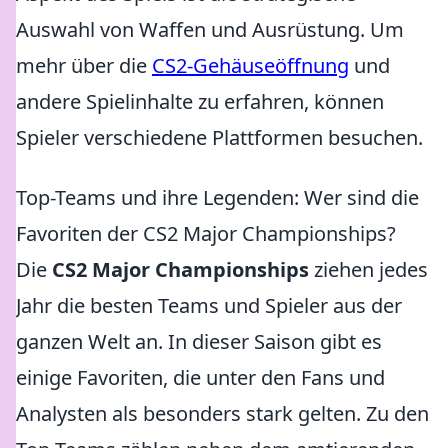
Auswahl von Waffen und Ausrüstung. Um
mehr über die
CS2-Gehäuseöffnung
und
andere Spielinhalte zu erfahren, können
Spieler verschiedene Plattformen besuchen.
Top-Teams und ihre Legenden: Wer sind die
Favoriten der CS2 Major Championships?
Die
CS2 Major Championships
ziehen jedes
Jahr die besten Teams und Spieler aus der
ganzen Welt an. In dieser Saison gibt es
einige Favoriten, die unter den Fans und
Analysten als besonders stark gelten. Zu den