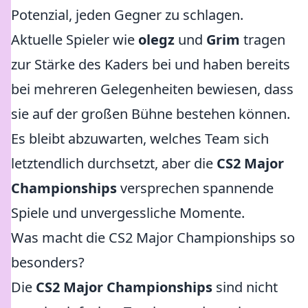
Potenzial, jeden Gegner zu schlagen.
Aktuelle Spieler wie
olegz
und
Grim
tragen
zur Stärke des Kaders bei und haben bereits
bei mehreren Gelegenheiten bewiesen, dass
sie auf der großen Bühne bestehen können.
Es bleibt abzuwarten, welches Team sich
letztendlich durchsetzt, aber die
CS2 Major
Championships
versprechen spannende
Spiele und unvergessliche Momente.
Was macht die CS2 Major Championships so
besonders?
Die
CS2 Major Championships
sind nicht