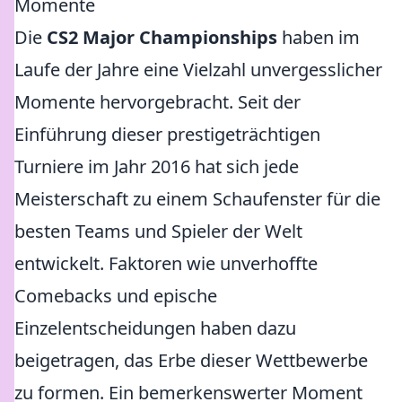
Momente
Die
CS2 Major Championships
haben im
Laufe der Jahre eine Vielzahl unvergesslicher
Momente hervorgebracht. Seit der
Einführung dieser prestigeträchtigen
Turniere im Jahr 2016 hat sich jede
Meisterschaft zu einem Schaufenster für die
besten Teams und Spieler der Welt
entwickelt. Faktoren wie unverhoffte
Comebacks und epische
Einzelentscheidungen haben dazu
beigetragen, das Erbe dieser Wettbewerbe
zu formen. Ein bemerkenswerter Moment