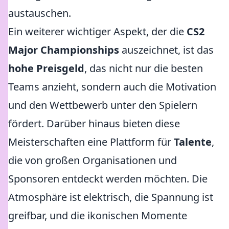
austauschen.
Ein weiterer wichtiger Aspekt, der die
CS2
Major Championships
auszeichnet, ist das
hohe Preisgeld
, das nicht nur die besten
Teams anzieht, sondern auch die Motivation
und den Wettbewerb unter den Spielern
fördert. Darüber hinaus bieten diese
Meisterschaften eine Plattform für
Talente
,
die von großen Organisationen und
Sponsoren entdeckt werden möchten. Die
Atmosphäre ist elektrisch, die Spannung ist
greifbar, und die ikonischen Momente