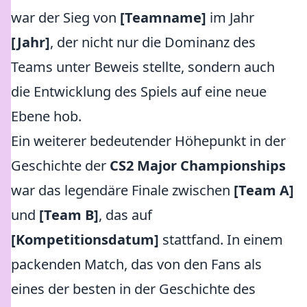
war der Sieg von
[Teamname]
im Jahr
[Jahr]
, der nicht nur die Dominanz des
Teams unter Beweis stellte, sondern auch
die Entwicklung des Spiels auf eine neue
Ebene hob.
Ein weiterer bedeutender Höhepunkt in der
Geschichte der
CS2 Major Championships
war das legendäre Finale zwischen
[Team A]
und
[Team B]
, das auf
[Kompetitionsdatum]
stattfand. In einem
packenden Match, das von den Fans als
eines der besten in der Geschichte des