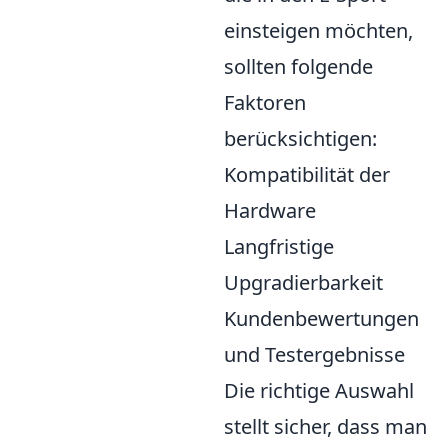
einsteigen möchten,
sollten folgende
Faktoren
berücksichtigen:
Kompatibilität der
Hardware
Langfristige
Upgradierbarkeit
Kundenbewertungen
und Testergebnisse
Die richtige Auswahl
stellt sicher, dass man