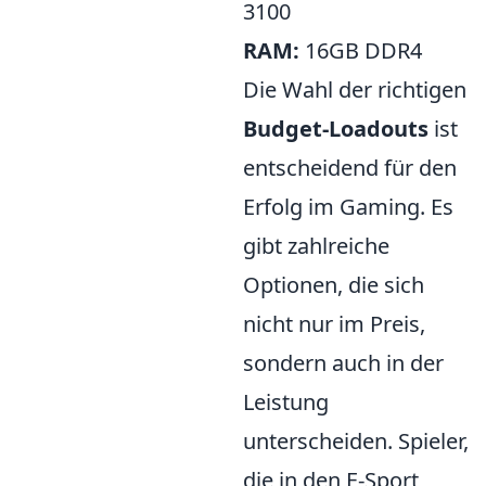
3100
RAM:
16GB DDR4
Die Wahl der richtigen
Budget-Loadouts
ist
entscheidend für den
Erfolg im Gaming. Es
gibt zahlreiche
Optionen, die sich
nicht nur im Preis,
sondern auch in der
Leistung
unterscheiden. Spieler,
die in den E-Sport