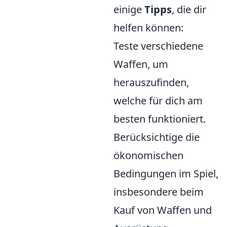
einige
Tipps
, die dir
helfen können:
Teste verschiedene
Waffen, um
herauszufinden,
welche für dich am
besten funktioniert.
Berücksichtige die
ökonomischen
Bedingungen im Spiel,
insbesondere beim
Kauf von Waffen und