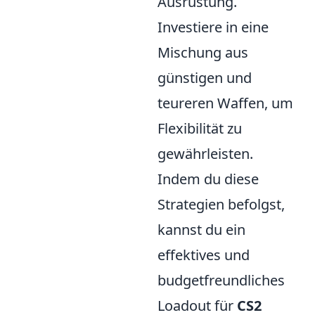
Ausrüstung.
Investiere in eine
Mischung aus
günstigen und
teureren Waffen, um
Flexibilität zu
gewährleisten.
Indem du diese
Strategien befolgst,
kannst du ein
effektives und
budgetfreundliches
Loadout für
CS2