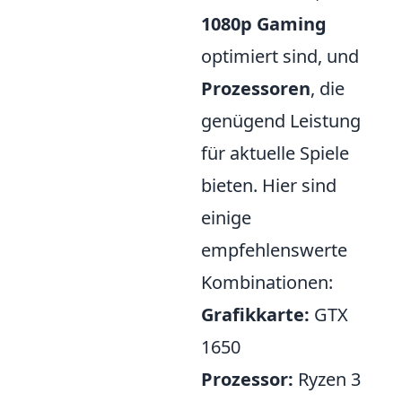
1080p Gaming
optimiert sind, und
Prozessoren
, die
genügend Leistung
für aktuelle Spiele
bieten. Hier sind
einige
empfehlenswerte
Kombinationen:
Grafikkarte:
GTX
1650
Prozessor:
Ryzen 3