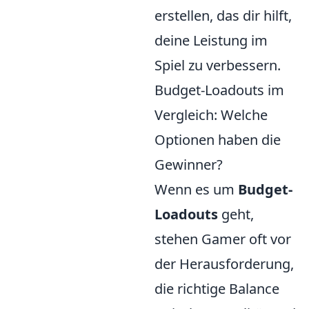
erstellen, das dir hilft,
deine Leistung im
Spiel zu verbessern.
Budget-Loadouts im
Vergleich: Welche
Optionen haben die
Gewinner?
Wenn es um
Budget-
Loadouts
geht,
stehen Gamer oft vor
der Herausforderung,
die richtige Balance