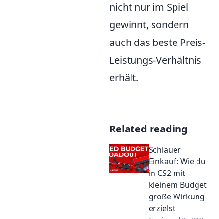
nicht nur im Spiel
gewinnt, sondern
auch das beste Preis-
Leistungs-Verhältnis
erhält.
Related reading
Schlauer
Einkauf: Wie du
in CS2 mit
kleinem Budget
große Wirkung
erzielst