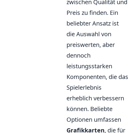
zwischen Qualität und
Preis zu finden. Ein
beliebter Ansatz ist
die Auswahl von
preiswerten, aber
dennoch
leistungsstarken
Komponenten, die das
Spielerlebnis
erheblich verbessern
können. Beliebte
Optionen umfassen
Grafikkarten
, die für