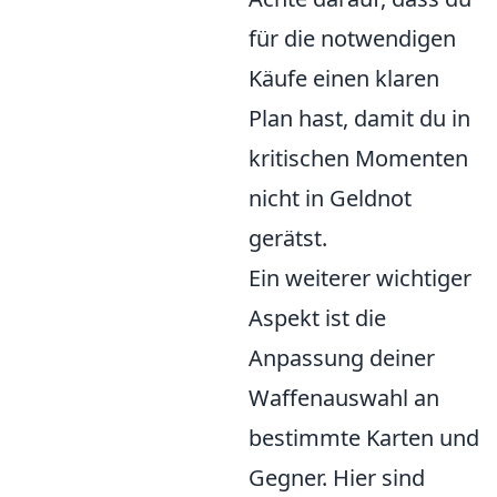
für die notwendigen
Käufe einen klaren
Plan hast, damit du in
kritischen Momenten
nicht in Geldnot
gerätst.
Ein weiterer wichtiger
Aspekt ist die
Anpassung deiner
Waffenauswahl an
bestimmte Karten und
Gegner. Hier sind