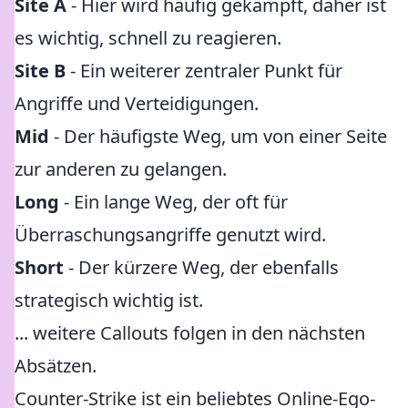
Site A
- Hier wird häufig gekämpft, daher ist
es wichtig, schnell zu reagieren.
Site B
- Ein weiterer zentraler Punkt für
Angriffe und Verteidigungen.
Mid
- Der häufigste Weg, um von einer Seite
zur anderen zu gelangen.
Long
- Ein lange Weg, der oft für
Überraschungsangriffe genutzt wird.
Short
- Der kürzere Weg, der ebenfalls
strategisch wichtig ist.
... weitere Callouts folgen in den nächsten
Absätzen.
Counter-Strike ist ein beliebtes Online-Ego-