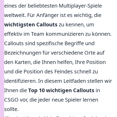
eines der beliebtesten Multiplayer-Spiele
weltweit. Für Anfänger ist es wichtig, die
wichtigsten Callouts
zu kennen, um
effektiv im Team kommunizieren zu können.
Callouts sind spezifische Begriffe und
Bezeichnungen für verschiedene Orte auf
den Karten, die Ihnen helfen, Ihre Position
und die Position des Feindes schnell zu
identifizieren. In diesem Leitfaden stellen wir
Ihnen die
Top 10 wichtigen Callouts
in
CSGO vor, die jeder neue Spieler lernen
sollte.