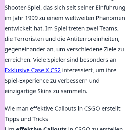
Shooter-Spiel, das sich seit seiner Einführung
im Jahr 1999 zu einem weltweiten Phänomen
entwickelt hat. Im Spiel treten zwei Teams,
die Terroristen und die Antiterroreinheiten,
gegeneinander an, um verschiedene Ziele zu
erreichen. Viele Spieler sind besonders an
Exklusive Case X CS2
interessiert, um ihre
Spiel-Experience zu verbessern und
einzigartige Skins zu sammeln.
Wie man effektive Callouts in CSGO erstellt:
Tipps und Tricks
Um
effektive Callouts
in CSGO zu erstellen,