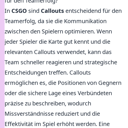
für den Teamerfolg?
In
CSGO
sind
Callouts
entscheidend für den
Teamerfolg, da sie die Kommunikation
zwischen den Spielern optimieren. Wenn
jeder Spieler die Karte gut kennt und die
relevanten Callouts verwendet, kann das
Team schneller reagieren und strategische
Entscheidungen treffen. Callouts
ermöglichen es, die Positionen von Gegnern
oder die sichere Lage eines Verbündeten
präzise zu beschreiben, wodurch
Missverständnisse reduziert und die
Effektivität im Spiel erhöht werden. Eine