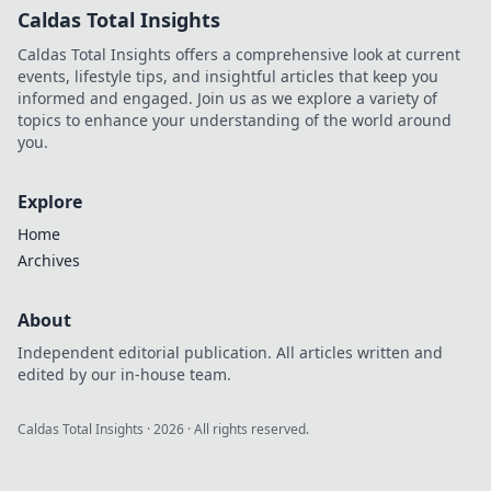
Caldas Total Insights
Caldas Total Insights offers a comprehensive look at current
events, lifestyle tips, and insightful articles that keep you
informed and engaged. Join us as we explore a variety of
topics to enhance your understanding of the world around
you.
Explore
Home
Archives
About
Independent editorial publication. All articles written and
edited by our in-house team.
Caldas Total Insights
·
2026
· All rights reserved.