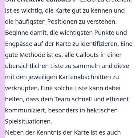
ist es wichtig, die Karte gut zu kennen und
die häufigsten Positionen zu verstehen.
Beginne damit, die wichtigsten Punkte und
Engpässe auf der Karte zu identifizieren. Eine
gute Methode ist es, alle Callouts in einer
übersichtlichen Liste zu sammeln und diese
mit den jeweiligen Kartenabschnitten zu
verknüpfen. Eine solche Liste kann dabei
helfen, dass dein Team schnell und effizient
kommuniziert, besonders in hektischen
Spielsituationen.
Neben der Kenntnis der Karte ist es auch