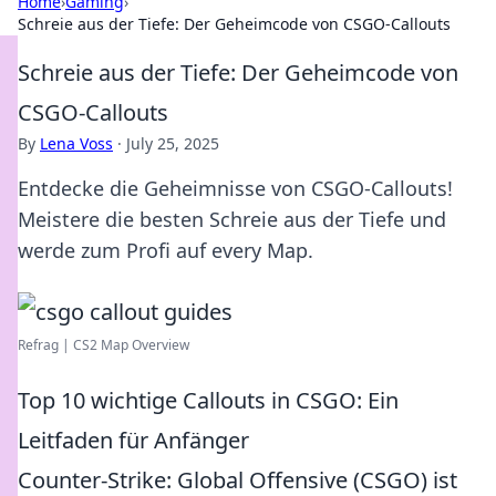
Home
›
Gaming
›
Schreie aus der Tiefe: Der Geheimcode von CSGO-Callouts
Schreie aus der Tiefe: Der Geheimcode von
CSGO-Callouts
By
Lena Voss
·
July 25, 2025
Entdecke die Geheimnisse von CSGO-Callouts!
Meistere die besten Schreie aus der Tiefe und
werde zum Profi auf every Map.
Refrag | CS2 Map Overview
Top 10 wichtige Callouts in CSGO: Ein
Leitfaden für Anfänger
Counter-Strike: Global Offensive (CSGO) ist