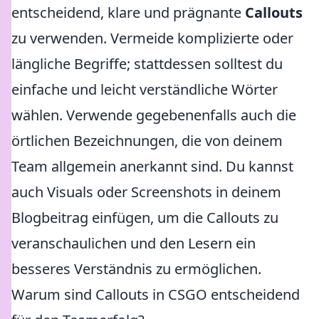
entscheidend, klare und prägnante
Callouts
zu verwenden. Vermeide komplizierte oder
längliche Begriffe; stattdessen solltest du
einfache und leicht verständliche Wörter
wählen. Verwende gegebenenfalls auch die
örtlichen Bezeichnungen, die von deinem
Team allgemein anerkannt sind. Du kannst
auch Visuals oder Screenshots in deinem
Blogbeitrag einfügen, um die Callouts zu
veranschaulichen und den Lesern ein
besseres Verständnis zu ermöglichen.
Warum sind Callouts in CSGO entscheidend