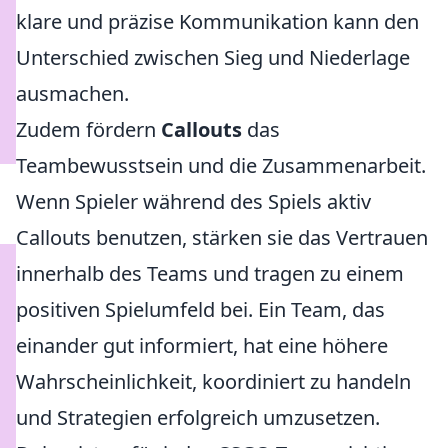
klare und präzise Kommunikation kann den
Unterschied zwischen Sieg und Niederlage
ausmachen.
Zudem fördern
Callouts
das
Teambewusstsein und die Zusammenarbeit.
Wenn Spieler während des Spiels aktiv
Callouts benutzen, stärken sie das Vertrauen
innerhalb des Teams und tragen zu einem
positiven Spielumfeld bei. Ein Team, das
einander gut informiert, hat eine höhere
Wahrscheinlichkeit, koordiniert zu handeln
und Strategien erfolgreich umzusetzen.