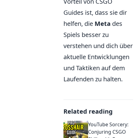
Vorteil von CSGO
Guides ist, dass sie dir
helfen, die
Meta
des
Spiels besser zu
verstehen und dich über
aktuelle Entwicklungen
und Taktiken auf dem
Laufenden zu halten.
Related reading
YouTube Sorcery:
Conjuring CSGO