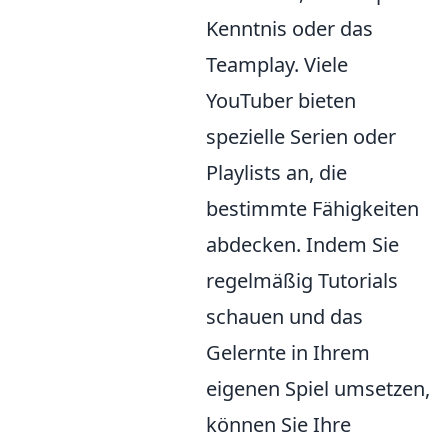
Kenntnis oder das
Teamplay. Viele
YouTuber bieten
spezielle Serien oder
Playlists an, die
bestimmte Fähigkeiten
abdecken. Indem Sie
regelmäßig Tutorials
schauen und das
Gelernte in Ihrem
eigenen Spiel umsetzen,
können Sie Ihre