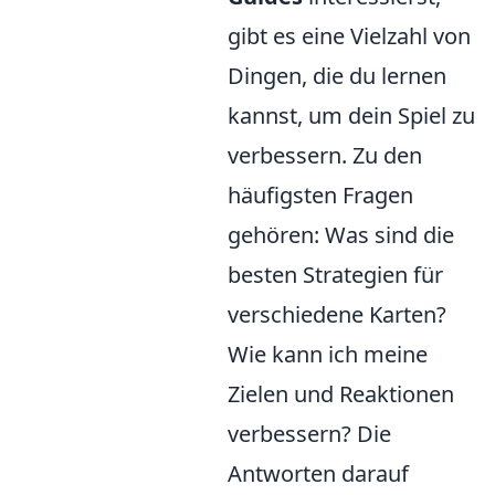
gibt es eine Vielzahl von
Dingen, die du lernen
kannst, um dein Spiel zu
verbessern. Zu den
häufigsten Fragen
gehören: Was sind die
besten Strategien für
verschiedene Karten?
Wie kann ich meine
Zielen und Reaktionen
verbessern? Die
Antworten darauf