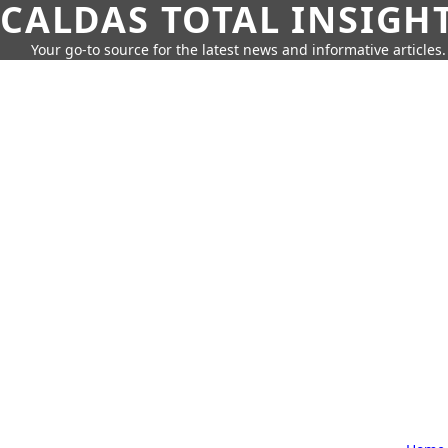
CALDAS TOTAL INSIGH
Your go-to source for the latest news and informative articles.