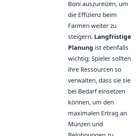
Boni auszureizen, um
die Effizienz beim
Farmen weiter zu
steigern.
Langfristige
Planung
ist ebenfalls
wichtig; Spieler sollten
ihre Ressourcen so
verwalten, dass sie sie
bei Bedarf einsetzen
können, um den
maximalen Ertrag an
Münzen und
Belohnungen zu