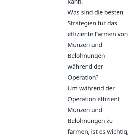
kann.
Was sind die besten
Strategien für das
effiziente Farmen von
Münzen und
Belohnungen
während der
Operation?
Um während der
Operation effizient
Münzen und
Belohnungen zu
farmen, ist es wichtig,