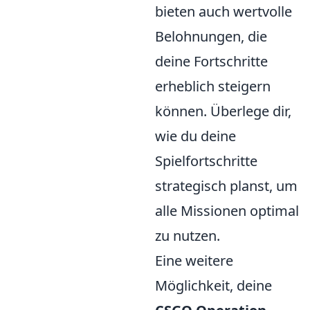
bieten auch wertvolle
Belohnungen, die
deine Fortschritte
erheblich steigern
können. Überlege dir,
wie du deine
Spielfortschritte
strategisch planst, um
alle Missionen optimal
zu nutzen.
Eine weitere
Möglichkeit, deine