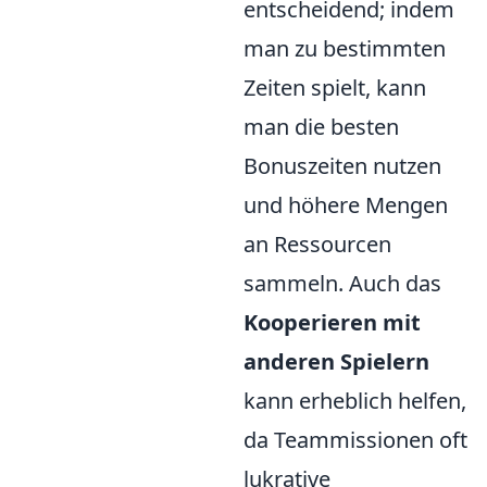
entscheidend; indem
man zu bestimmten
Zeiten spielt, kann
man die besten
Bonuszeiten nutzen
und höhere Mengen
an Ressourcen
sammeln. Auch das
Kooperieren mit
anderen Spielern
kann erheblich helfen,
da Teammissionen oft
lukrative