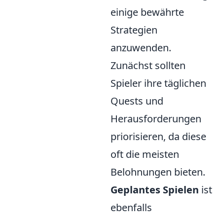
einige bewährte
Strategien
anzuwenden.
Zunächst sollten
Spieler ihre täglichen
Quests und
Herausforderungen
priorisieren, da diese
oft die meisten
Belohnungen bieten.
Geplantes Spielen
ist
ebenfalls