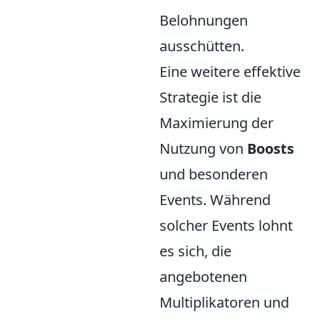
Belohnungen
ausschütten.
Eine weitere effektive
Strategie ist die
Maximierung der
Nutzung von
Boosts
und besonderen
Events. Während
solcher Events lohnt
es sich, die
angebotenen
Multiplikatoren und