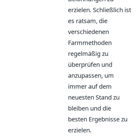
erzielen. Schließlich ist
es ratsam, die
verschiedenen
Farmmethoden
regelmäßig zu
überprüfen und
anzupassen, um
immer auf dem
neuesten Stand zu
bleiben und die
besten Ergebnisse zu
erzielen.