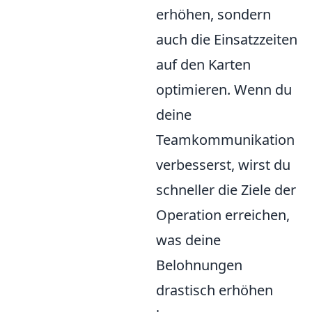
erhöhen, sondern
auch die Einsatzzeiten
auf den Karten
optimieren. Wenn du
deine
Teamkommunikation
verbesserst, wirst du
schneller die Ziele der
Operation erreichen,
was deine
Belohnungen
drastisch erhöhen