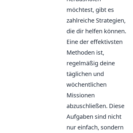
möchtest, gibt es
zahlreiche Strategien,
die dir helfen können.
Eine der effektivsten
Methoden ist,
regelmäßig deine
täglichen und
wöchentlichen
Missionen
abzuschließen. Diese
Aufgaben sind nicht
nur einfach, sondern