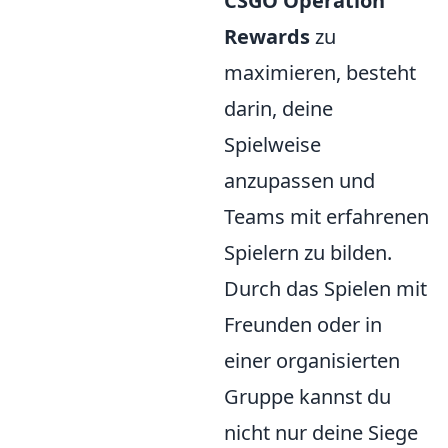
CSGO Operation
Rewards
zu
maximieren, besteht
darin, deine
Spielweise
anzupassen und
Teams mit erfahrenen
Spielern zu bilden.
Durch das Spielen mit
Freunden oder in
einer organisierten
Gruppe kannst du
nicht nur deine Siege