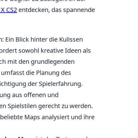
 X CS2
entdecken, das spannende
Ein Blick hinter die Kulissen
ordert sowohl kreative Ideen als
ich mit den grundlegenden
 umfasst die Planung des
ichtigung der Spielerfahrung.
ung aus offenen und
n Spielstilen gerecht zu werden.
n beliebte Maps analysiert und ihre