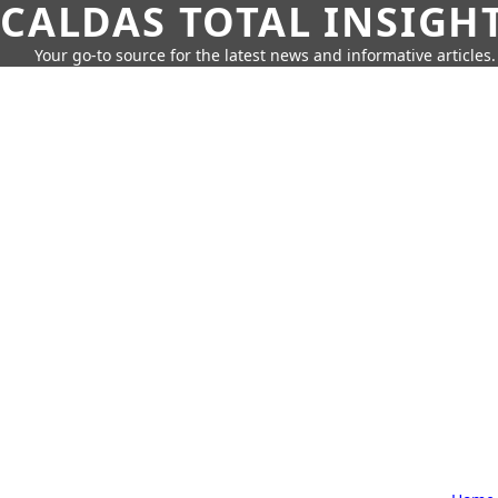
CALDAS TOTAL INSIGH
Your go-to source for the latest news and informative articles.