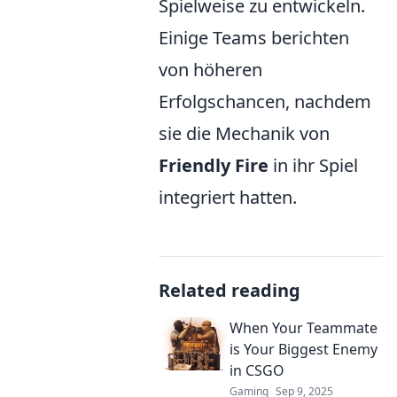
Spielweise zu entwickeln.
Einige Teams berichten
von höheren
Erfolgschancen, nachdem
sie die Mechanik von
Friendly Fire
in ihr Spiel
integriert hatten.
Related reading
When Your Teammate
is Your Biggest Enemy
in CSGO
Gaming
Sep 9, 2025