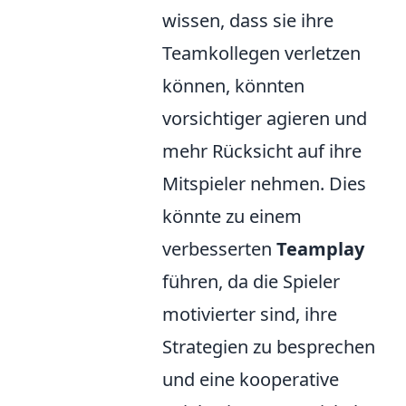
wissen, dass sie ihre
Teamkollegen verletzen
können, könnten
vorsichtiger agieren und
mehr Rücksicht auf ihre
Mitspieler nehmen. Dies
könnte zu einem
verbesserten
Teamplay
führen, da die Spieler
motivierter sind, ihre
Strategien zu besprechen
und eine kooperative