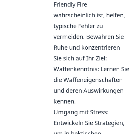
Friendly Fire
wahrscheinlich ist, helfen,
typische Fehler zu
vermeiden. Bewahren Sie
Ruhe und konzentrieren
Sie sich auf Ihr Ziel:
Waffenkenntnis: Lernen Sie
die Waffeneigenschaften
und deren Auswirkungen
kennen.
Umgang mit Stress:
Entwickeln Sie Strategien,
um in hektischen