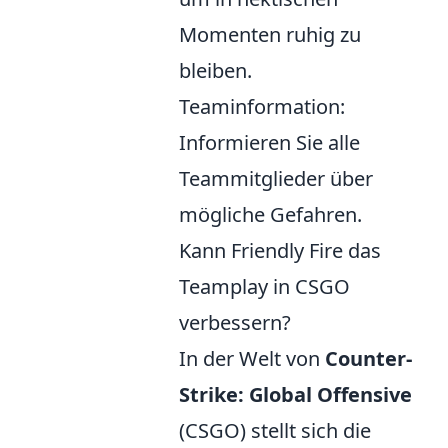
Momenten ruhig zu
bleiben.
Teaminformation:
Informieren Sie alle
Teammitglieder über
mögliche Gefahren.
Kann Friendly Fire das
Teamplay in CSGO
verbessern?
In der Welt von
Counter-
Strike: Global Offensive
(CSGO) stellt sich die