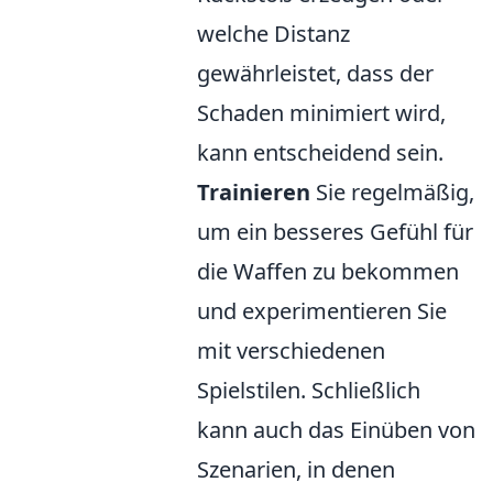
welche Distanz
gewährleistet, dass der
Schaden minimiert wird,
kann entscheidend sein.
Trainieren
Sie regelmäßig,
um ein besseres Gefühl für
die Waffen zu bekommen
und experimentieren Sie
mit verschiedenen
Spielstilen. Schließlich
kann auch das Einüben von
Szenarien, in denen