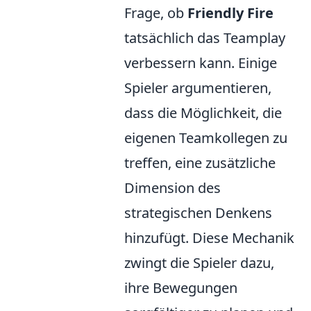
Frage, ob
Friendly Fire
tatsächlich das Teamplay
verbessern kann. Einige
Spieler argumentieren,
dass die Möglichkeit, die
eigenen Teamkollegen zu
treffen, eine zusätzliche
Dimension des
strategischen Denkens
hinzufügt. Diese Mechanik
zwingt die Spieler dazu,
ihre Bewegungen