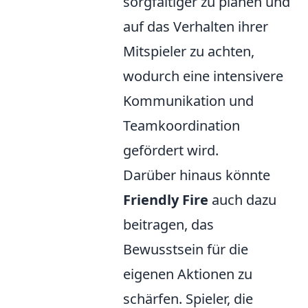
sorgfältiger zu planen und
auf das Verhalten ihrer
Mitspieler zu achten,
wodurch eine intensivere
Kommunikation und
Teamkoordination
gefördert wird.
Darüber hinaus könnte
Friendly Fire
auch dazu
beitragen, das
Bewusstsein für die
eigenen Aktionen zu
schärfen. Spieler, die