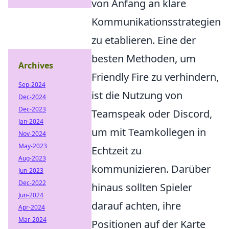
von Anfang an klare
Kommunikationsstrategien
zu etablieren. Eine der
besten Methoden, um
Archives
Friendly Fire zu verhindern,
Sep-2024
ist die Nutzung von
Dec-2024
Dec-2023
Teamspeak oder Discord,
Jan-2024
um mit Teamkollegen in
Nov-2024
May-2023
Echtzeit zu
Aug-2023
kommunizieren. Darüber
Jun-2023
Dec-2022
hinaus sollten Spieler
Jun-2024
darauf achten, ihre
Apr-2024
Mar-2024
Positionen auf der Karte