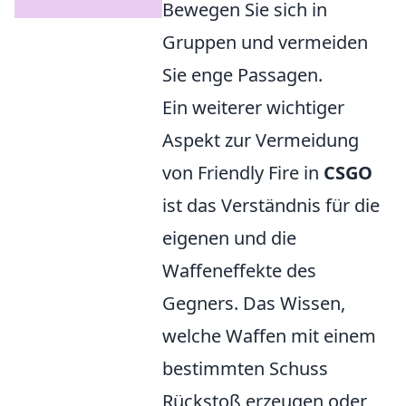
Bewegen Sie sich in
Gruppen und vermeiden
Sie enge Passagen.
Ein weiterer wichtiger
Aspekt zur Vermeidung
von Friendly Fire in
CSGO
ist das Verständnis für die
eigenen und die
Waffeneffekte des
Gegners. Das Wissen,
welche Waffen mit einem
bestimmten Schuss
Rückstoß erzeugen oder