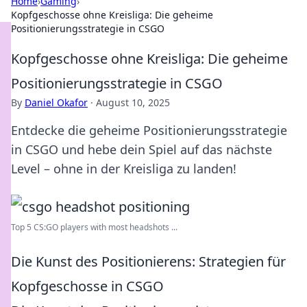
Home
›
Gaming
›
Kopfgeschosse ohne Kreisliga: Die geheime
Positionierungsstrategie in CSGO
Kopfgeschosse ohne Kreisliga: Die geheime
Positionierungsstrategie in CSGO
By
Daniel Okafor
·
August 10, 2025
Entdecke die geheime Positionierungsstrategie
in CSGO und hebe dein Spiel auf das nächste
Level – ohne in der Kreisliga zu landen!
Top 5 CS:GO players with most headshots ...
Die Kunst des Positionierens: Strategien für
Kopfgeschosse in CSGO