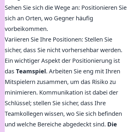
Sehen Sie sich die Wege an: Positionieren Sie
sich an Orten, wo Gegner häufig
vorbeikommen.
Variieren Sie Ihre Positionen: Stellen Sie
sicher, dass Sie nicht vorhersehbar werden.
Ein wichtiger Aspekt der Positionierung ist
das
Teamspiel
. Arbeiten Sie eng mit Ihren
Mitspielern zusammen, um das Risiko zu
minimieren. Kommunikation ist dabei der
Schlüssel; stellen Sie sicher, dass Ihre
Teamkollegen wissen, wo Sie sich befinden
und welche Bereiche abgedeckt sind.
Die