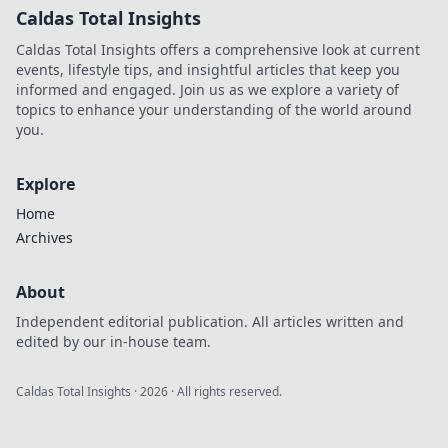
Caldas Total Insights
Caldas Total Insights offers a comprehensive look at current
events, lifestyle tips, and insightful articles that keep you
informed and engaged. Join us as we explore a variety of
topics to enhance your understanding of the world around
you.
Explore
Home
Archives
About
Independent editorial publication. All articles written and
edited by our in-house team.
Caldas Total Insights
·
2026
· All rights reserved.