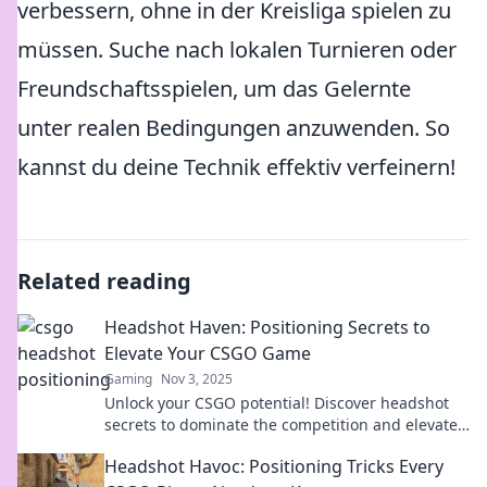
verbessern, ohne in der Kreisliga spielen zu
müssen. Suche nach lokalen Turnieren oder
Freundschaftsspielen, um das Gelernte
unter realen Bedingungen anzuwenden. So
kannst du deine Technik effektiv verfeinern!
Related reading
Headshot Haven: Positioning Secrets to
Elevate Your CSGO Game
Gaming
Nov 3, 2025
Unlock your CSGO potential! Discover headshot
secrets to dominate the competition and elevate
your gameplay with pro tips and tactics!
Headshot Havoc: Positioning Tricks Every