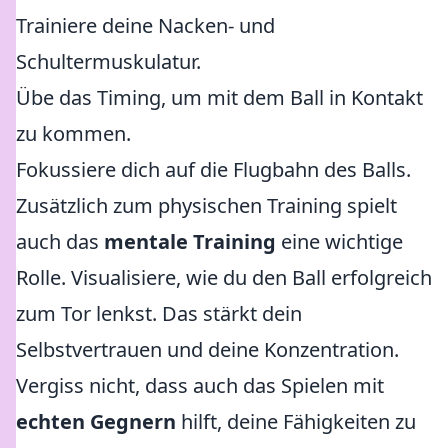
Trainiere deine Nacken- und
Schultermuskulatur.
Übe das Timing, um mit dem Ball in Kontakt
zu kommen.
Fokussiere dich auf die Flugbahn des Balls.
Zusätzlich zum physischen Training spielt
auch das
mentale Training
eine wichtige
Rolle. Visualisiere, wie du den Ball erfolgreich
zum Tor lenkst. Das stärkt dein
Selbstvertrauen und deine Konzentration.
Vergiss nicht, dass auch das Spielen mit
echten Gegnern
hilft, deine Fähigkeiten zu