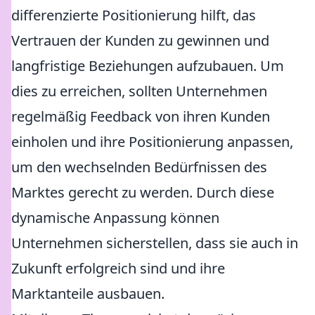
differenzierte Positionierung hilft, das
Vertrauen der Kunden zu gewinnen und
langfristige Beziehungen aufzubauen. Um
dies zu erreichen, sollten Unternehmen
regelmäßig Feedback von ihren Kunden
einholen und ihre Positionierung anpassen,
um den wechselnden Bedürfnissen des
Marktes gerecht zu werden. Durch diese
dynamische Anpassung können
Unternehmen sicherstellen, dass sie auch in
Zukunft erfolgreich sind und ihre
Marktanteile ausbauen.