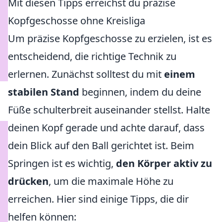
Mit diesen Tipps erreichst du präzise
Kopfgeschosse ohne Kreisliga
Um präzise Kopfgeschosse zu erzielen, ist es
entscheidend, die richtige Technik zu
erlernen. Zunächst solltest du mit
einem
stabilen Stand
beginnen, indem du deine
Füße schulterbreit auseinander stellst. Halte
deinen Kopf gerade und achte darauf, dass
dein Blick auf den Ball gerichtet ist. Beim
Springen ist es wichtig,
den Körper aktiv zu
drücken
, um die maximale Höhe zu
erreichen. Hier sind einige Tipps, die dir
helfen können: