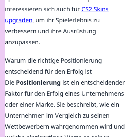
interessieren sich auch für
CS2 Skins
upgraden
, um ihr Spielerlebnis zu
verbessern und ihre Ausrüstung
anzupassen.
Warum die richtige Positionierung
entscheidend für den Erfolg ist
Die
Positionierung
ist ein entscheidender
Faktor für den Erfolg eines Unternehmens
oder einer Marke. Sie beschreibt, wie ein
Unternehmen im Vergleich zu seinen
Wettbewerbern wahrgenommen wird und