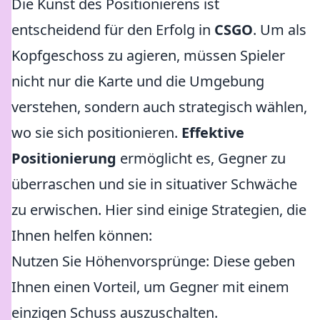
Die Kunst des Positionierens ist
entscheidend für den Erfolg in
CSGO
. Um als
Kopfgeschoss zu agieren, müssen Spieler
nicht nur die Karte und die Umgebung
verstehen, sondern auch strategisch wählen,
wo sie sich positionieren.
Effektive
Positionierung
ermöglicht es, Gegner zu
überraschen und sie in situativer Schwäche
zu erwischen. Hier sind einige Strategien, die
Ihnen helfen können:
Nutzen Sie Höhenvorsprünge: Diese geben
Ihnen einen Vorteil, um Gegner mit einem
einzigen Schuss auszuschalten.