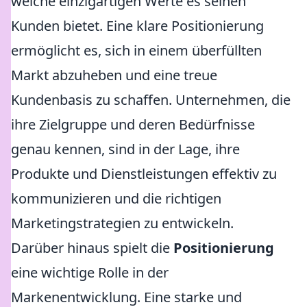
welche einzigartigen Werte es seinen
Kunden bietet. Eine klare Positionierung
ermöglicht es, sich in einem überfüllten
Markt abzuheben und eine treue
Kundenbasis zu schaffen. Unternehmen, die
ihre Zielgruppe und deren Bedürfnisse
genau kennen, sind in der Lage, ihre
Produkte und Dienstleistungen effektiv zu
kommunizieren und die richtigen
Marketingstrategien zu entwickeln.
Darüber hinaus spielt die
Positionierung
eine wichtige Rolle in der
Markenentwicklung. Eine starke und