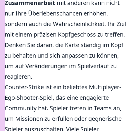
Zusammenarbeit
mit anderen kann nicht
nur Ihre Überlebenschancen erhöhen,
sondern auch die Wahrscheinlichkeit, Ihr Ziel
mit einem präzisen Kopfgeschoss zu treffen.
Denken Sie daran, die Karte ständig im Kopf
zu behalten und sich anpassen zu können,
um auf Veränderungen im Spielverlauf zu
reagieren.
Counter-Strike ist ein beliebtes Multiplayer-
Ego-Shooter-Spiel, das eine engagierte
Community hat. Spieler treten in Teams an,
um Missionen zu erfüllen oder gegnerische
Spieler auszuschalten. Viele Spieler