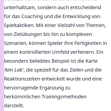
unterhaltsam, sondern auch entscheidend
für das Coaching und die Entwicklung von
Spieltaktiken. Mit einer Vielzahl von Themen,
von Zielübungen bis hin zu komplexen
Szenarien, können Spieler ihre Fertigkeiten in
einem kontrollierten Umfeld verfeinern. Ein
besonders beliebtes Beispiel ist die Karte
'Aim Lab'
, die speziell für das Zielen und die
Reaktionszeiten entwickelt wurde und eine
hervorragende Ergänzung zu
herkömmlichen Trainingsmethoden
darstellt.