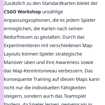
Zusätzlich zu den Standardkarten bietet der
CSGO Workshop
unzählige
Anpassungsoptionen, die es jedem Spieler
ermöglichen, die Karten nach seinen
Bedürfnissen zu gestalten. Durch das
Experimentieren mit verschiedenen Map-
Layouts können Spieler strategische
Manöver üben und ihre Awareness sowie
das Map-Kenntnisniveau verbessern. Das
konsequente Training auf diesen Maps kann
nicht nur die individuellen Fähigkeiten
steigern, sondern auch das Teamspiel
fördern, da Spieler lernen, gemeinsam in