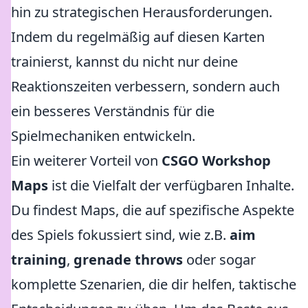
hin zu strategischen Herausforderungen.
Indem du regelmäßig auf diesen Karten
trainierst, kannst du nicht nur deine
Reaktionszeiten verbessern, sondern auch
ein besseres Verständnis für die
Spielmechaniken entwickeln.
Ein weiterer Vorteil von
CSGO Workshop
Maps
ist die Vielfalt der verfügbaren Inhalte.
Du findest Maps, die auf spezifische Aspekte
des Spiels fokussiert sind, wie z.B.
aim
training
,
grenade throws
oder sogar
komplette Szenarien, die dir helfen, taktische