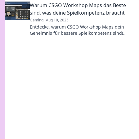
Warum CSGO Workshop Maps das Beste
sind, was deine Spielkompetenz braucht
Gaming
Aug 10, 2025
Entdecke, warum CSGO Workshop Maps dein
Geheimnis für bessere Spielkompetenz sind!
Steigere dein Gameplay und dominiere das
Schlachtfeld!