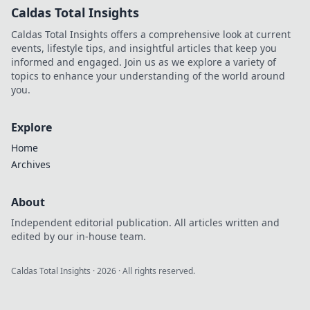
Caldas Total Insights
Caldas Total Insights offers a comprehensive look at current
events, lifestyle tips, and insightful articles that keep you
informed and engaged. Join us as we explore a variety of
topics to enhance your understanding of the world around
you.
Explore
Home
Archives
About
Independent editorial publication. All articles written and
edited by our in-house team.
Caldas Total Insights
·
2026
· All rights reserved.