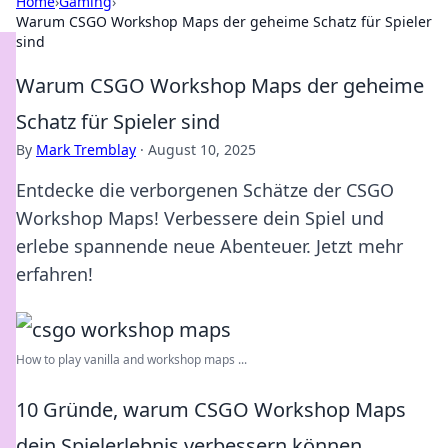
Home
›
Gaming
›
Warum CSGO Workshop Maps der geheime Schatz für Spieler
sind
Warum CSGO Workshop Maps der geheime
Schatz für Spieler sind
By
Mark Tremblay
·
August 10, 2025
Entdecke die verborgenen Schätze der CSGO
Workshop Maps! Verbessere dein Spiel und
erlebe spannende neue Abenteuer. Jetzt mehr
erfahren!
How to play vanilla and workshop maps ...
10 Gründe, warum CSGO Workshop Maps
dein Spielerlebnis verbessern können