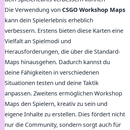
Die Verwendung von
CSGO Workshop Maps
kann dein Spielerlebnis erheblich
verbessern. Erstens bieten diese Karten eine
Vielfalt an Spielmodi und
Herausforderungen, die über die Standard-
Maps hinausgehen. Dadurch kannst du
deine Fähigkeiten in verschiedenen
Situationen testen und deine Taktik
anpassen. Zweitens ermöglichen Workshop
Maps den Spielern, kreativ zu sein und
eigene Inhalte zu erstellen. Dies fördert nicht
nur die Community, sondern sorgt auch für