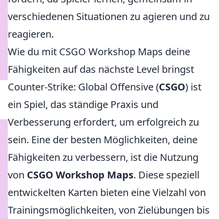
verschiedenen Situationen zu agieren und zu
reagieren.
Wie du mit CSGO Workshop Maps deine
Fähigkeiten auf das nächste Level bringst
Counter-Strike: Global Offensive (
CSGO
) ist
ein Spiel, das ständige Praxis und
Verbesserung erfordert, um erfolgreich zu
sein. Eine der besten Möglichkeiten, deine
Fähigkeiten zu verbessern, ist die Nutzung
von
CSGO Workshop Maps
. Diese speziell
entwickelten Karten bieten eine Vielzahl von
Trainingsmöglichkeiten, von Zielübungen bis