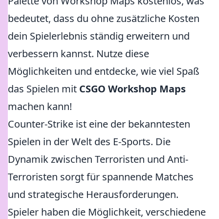
Palette von Workshop Maps kostenlos, was
bedeutet, dass du ohne zusätzliche Kosten
dein Spielerlebnis ständig erweitern und
verbessern kannst. Nutze diese
Möglichkeiten und entdecke, wie viel Spaß
das Spielen mit
CSGO Workshop Maps
machen kann!
Counter-Strike ist eine der bekanntesten
Spielen in der Welt des E-Sports. Die
Dynamik zwischen Terroristen und Anti-
Terroristen sorgt für spannende Matches
und strategische Herausforderungen.
Spieler haben die Möglichkeit, verschiedene