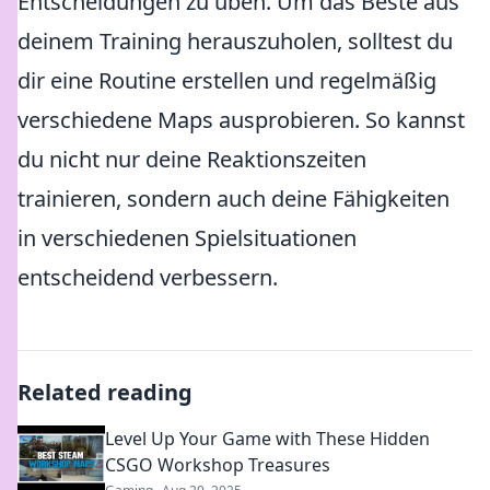
Entscheidungen zu üben. Um das Beste aus
deinem Training herauszuholen, solltest du
dir eine Routine erstellen und regelmäßig
verschiedene Maps ausprobieren. So kannst
du nicht nur deine Reaktionszeiten
trainieren, sondern auch deine Fähigkeiten
in verschiedenen Spielsituationen
entscheidend verbessern.
Related reading
Level Up Your Game with These Hidden
CSGO Workshop Treasures