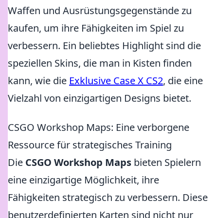
Waffen und Ausrüstungsgegenstände zu
kaufen, um ihre Fähigkeiten im Spiel zu
verbessern. Ein beliebtes Highlight sind die
speziellen Skins, die man in Kisten finden
kann, wie die
Exklusive Case X CS2
, die eine
Vielzahl von einzigartigen Designs bietet.
CSGO Workshop Maps: Eine verborgene
Ressource für strategisches Training
Die
CSGO Workshop Maps
bieten Spielern
eine einzigartige Möglichkeit, ihre
Fähigkeiten strategisch zu verbessern. Diese
benutzerdefinierten Karten sind nicht nur