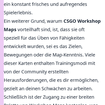
ein konstant frisches und aufregendes
Spielerlebnis.
Ein weiterer Grund, warum
CSGO Workshop
Maps
vorteilhaft sind, ist, dass sie oft
speziell für das Üben von Fähigkeiten
entwickelt wurden, sei es das Zielen,
Bewegungen oder die Map-Kenntnis. Viele
dieser Karten enthalten Trainingsmodi mit
von der Community erstellten
Herausforderungen, die es dir ermöglichen,
gezielt an deinen Schwächen zu arbeiten.
Schließlich ist der Zugang zu einer breiten