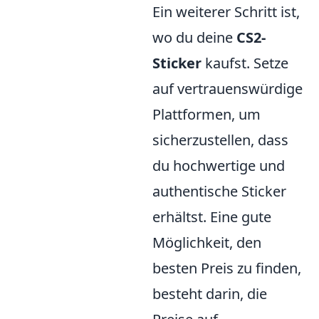
Ein weiterer Schritt ist,
wo du deine
CS2-
Sticker
kaufst. Setze
auf vertrauenswürdige
Plattformen, um
sicherzustellen, dass
du hochwertige und
authentische Sticker
erhältst. Eine gute
Möglichkeit, den
besten Preis zu finden,
besteht darin, die