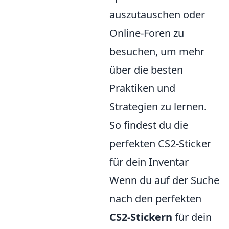
auszutauschen oder
Online-Foren zu
besuchen, um mehr
über die besten
Praktiken und
Strategien zu lernen.
So findest du die
perfekten CS2-Sticker
für dein Inventar
Wenn du auf der Suche
nach den perfekten
CS2-Stickern
für dein