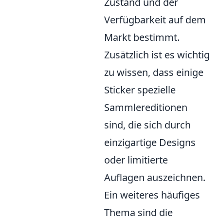
Zustand und der
Verfügbarkeit auf dem
Markt bestimmt.
Zusätzlich ist es wichtig
zu wissen, dass einige
Sticker spezielle
Sammlereditionen
sind, die sich durch
einzigartige Designs
oder limitierte
Auflagen auszeichnen.
Ein weiteres häufiges
Thema sind die