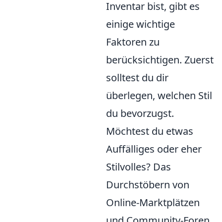
Inventar bist, gibt es
einige wichtige
Faktoren zu
berücksichtigen. Zuerst
solltest du dir
überlegen, welchen Stil
du bevorzugst.
Möchtest du etwas
Auffälliges oder eher
Stilvolles? Das
Durchstöbern von
Online-Marktplätzen
und Community-Foren