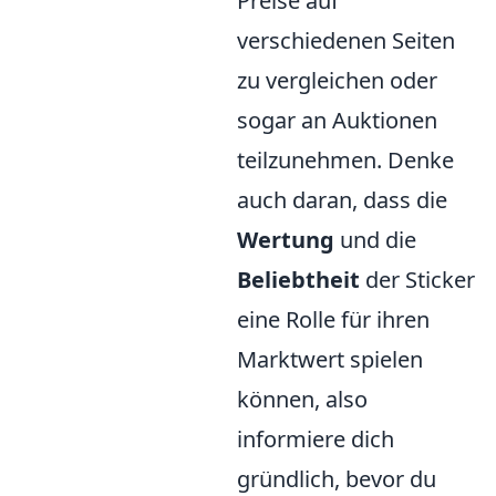
Preise auf
verschiedenen Seiten
zu vergleichen oder
sogar an Auktionen
teilzunehmen. Denke
auch daran, dass die
Wertung
und die
Beliebtheit
der Sticker
eine Rolle für ihren
Marktwert spielen
können, also
informiere dich
gründlich, bevor du