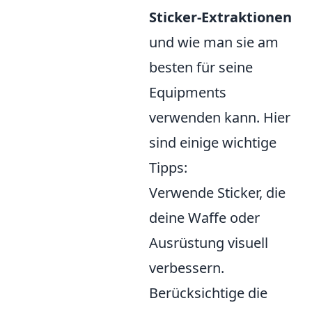
Sticker-Extraktionen
und wie man sie am
besten für seine
Equipments
verwenden kann. Hier
sind einige wichtige
Tipps:
Verwende Sticker, die
deine Waffe oder
Ausrüstung visuell
verbessern.
Berücksichtige die