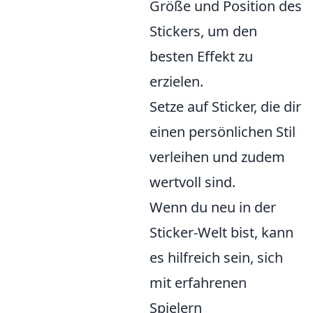
Größe und Position des
Stickers, um den
besten Effekt zu
erzielen.
Setze auf Sticker, die dir
einen persönlichen Stil
verleihen und zudem
wertvoll sind.
Wenn du neu in der
Sticker-Welt bist, kann
es hilfreich sein, sich
mit erfahrenen
Spielern