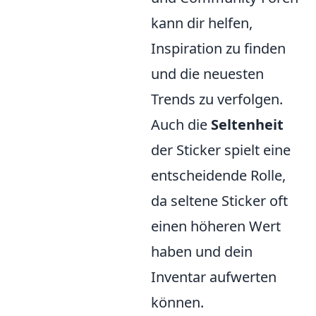
kann dir helfen,
Inspiration zu finden
und die neuesten
Trends zu verfolgen.
Auch die
Seltenheit
der Sticker spielt eine
entscheidende Rolle,
da seltene Sticker oft
einen höheren Wert
haben und dein
Inventar aufwerten
können.