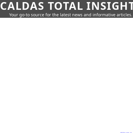
CALDAS TOTAL INSIGH
Your go-to source for the latest news and informative articles.