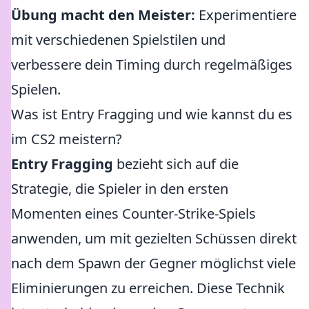
Übung macht den Meister:
Experimentiere
mit verschiedenen Spielstilen und
verbessere dein Timing durch regelmäßiges
Spielen.
Was ist Entry Fragging und wie kannst du es
im CS2 meistern?
Entry Fragging
bezieht sich auf die
Strategie, die Spieler in den ersten
Momenten eines Counter-Strike-Spiels
anwenden, um mit gezielten Schüssen direkt
nach dem Spawn der Gegner möglichst viele
Eliminierungen zu erreichen. Diese Technik