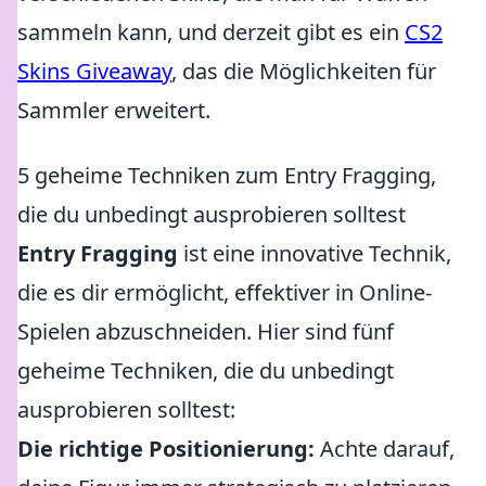
sammeln kann, und derzeit gibt es ein
CS2
Skins Giveaway
, das die Möglichkeiten für
Sammler erweitert.
5 geheime Techniken zum Entry Fragging,
die du unbedingt ausprobieren solltest
Entry Fragging
ist eine innovative Technik,
die es dir ermöglicht, effektiver in Online-
Spielen abzuschneiden. Hier sind fünf
geheime Techniken, die du unbedingt
ausprobieren solltest:
Die richtige Positionierung:
Achte darauf,