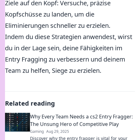
Ziele auf den Kopf: Versuche, präzise
Kopfschüsse zu landen, um die
Eliminierungen schneller zu erzielen.
Indem du diese Strategien anwendest, wirst
du in der Lage sein, deine Fähigkeiten im
Entry Fragging zu verbessern und deinem
Team zu helfen, Siege zu erzielen.
Related reading
Why Every Team Needs a cs2 Entry Fragger:
The Unsung Hero of Competitive Play
Gaming
Aug 29, 2025
Discover why the entry fragger is vital for your