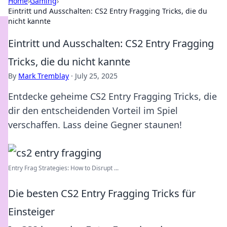
Home
›
Gaming
›
Eintritt und Ausschalten: CS2 Entry Fragging Tricks, die du
nicht kannte
Eintritt und Ausschalten: CS2 Entry Fragging
Tricks, die du nicht kannte
By
Mark Tremblay
·
July 25, 2025
Entdecke geheime CS2 Entry Fragging Tricks, die
dir den entscheidenden Vorteil im Spiel
verschaffen. Lass deine Gegner staunen!
Entry Frag Strategies: How to Disrupt ...
Die besten CS2 Entry Fragging Tricks für
Einsteiger