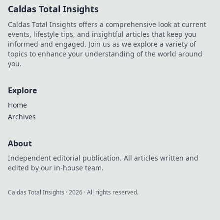
Caldas Total Insights
Caldas Total Insights offers a comprehensive look at current
events, lifestyle tips, and insightful articles that keep you
informed and engaged. Join us as we explore a variety of
topics to enhance your understanding of the world around
you.
Explore
Home
Archives
About
Independent editorial publication. All articles written and
edited by our in-house team.
Caldas Total Insights
·
2026
· All rights reserved.