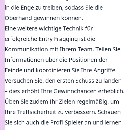
in die Enge zu treiben, sodass Sie die
Oberhand gewinnen können.
Eine weitere wichtige Technik für
erfolgreiche Entry Fragging ist die
Kommunikation mit Ihrem Team. Teilen Sie
Informationen über die Positionen der
Feinde und koordinieren Sie Ihre Angriffe.
Versuchen Sie, den ersten Schuss zu landen
– dies erhöht Ihre Gewinnchancen erheblich.
Üben Sie zudem Ihr Zielen regelmäßig, um
Ihre Treffsicherheit zu verbessern. Schauen
Sie sich auch die Profi-Spieler an und lernen