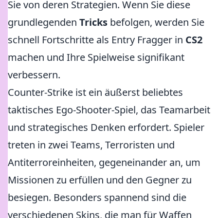
Sie von deren Strategien. Wenn Sie diese
grundlegenden
Tricks
befolgen, werden Sie
schnell Fortschritte als Entry Fragger in
CS2
machen und Ihre Spielweise signifikant
verbessern.
Counter-Strike ist ein äußerst beliebtes
taktisches Ego-Shooter-Spiel, das Teamarbeit
und strategisches Denken erfordert. Spieler
treten in zwei Teams, Terroristen und
Antiterroreinheiten, gegeneinander an, um
Missionen zu erfüllen und den Gegner zu
besiegen. Besonders spannend sind die
verschiedenen Skins, die man für Waffen