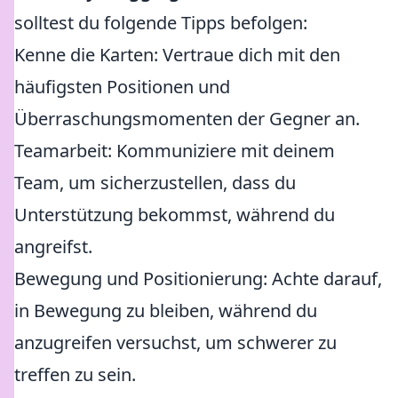
solltest du folgende Tipps befolgen:
Kenne die Karten: Vertraue dich mit den
häufigsten Positionen und
Überraschungsmomenten der Gegner an.
Teamarbeit: Kommuniziere mit deinem
Team, um sicherzustellen, dass du
Unterstützung bekommst, während du
angreifst.
Bewegung und Positionierung: Achte darauf,
in Bewegung zu bleiben, während du
anzugreifen versuchst, um schwerer zu
treffen zu sein.