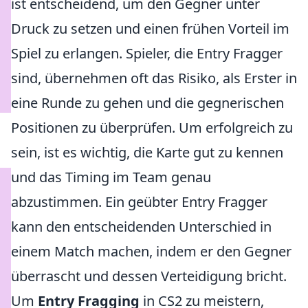
ist entscheidend, um den Gegner unter
Druck zu setzen und einen frühen Vorteil im
Spiel zu erlangen. Spieler, die Entry Fragger
sind, übernehmen oft das Risiko, als Erster in
eine Runde zu gehen und die gegnerischen
Positionen zu überprüfen. Um erfolgreich zu
sein, ist es wichtig, die Karte gut zu kennen
und das Timing im Team genau
abzustimmen. Ein geübter Entry Fragger
kann den entscheidenden Unterschied in
einem Match machen, indem er den Gegner
überrascht und dessen Verteidigung bricht.
Um
Entry Fragging
in CS2 zu meistern,