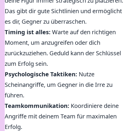
deine Figur immer strategisch zu platzieren.
Das gibt dir gute Sichtlinien und ermöglicht
es dir, Gegner zu überraschen.
Timing ist alles:
Warte auf den richtigen
Moment, um anzugreifen oder dich
zurückzuziehen. Geduld kann der Schlüssel
zum Erfolg sein.
Psychologische Taktiken:
Nutze
Scheinangriffe, um Gegner in die Irre zu
führen.
Teamkommunikation:
Koordiniere deine
Angriffe mit deinem Team für maximalen
Erfolg.