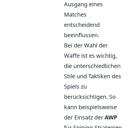
Ausgang eines
Matches
entscheidend
beeinflussen.
Bei der Wahl der
Waffe ist es wichtig,
die unterschiedlichen
Stile und Taktiken des
Spiels zu
berücksichtigen. So
kann beispielsweise
der Einsatz der
AWP
für Sniping-Strategien