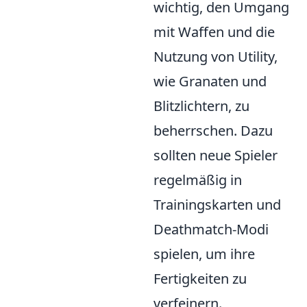
wichtig, den Umgang
mit Waffen und die
Nutzung von Utility,
wie Granaten und
Blitzlichtern, zu
beherrschen. Dazu
sollten neue Spieler
regelmäßig in
Trainingskarten und
Deathmatch-Modi
spielen, um ihre
Fertigkeiten zu
verfeinern.