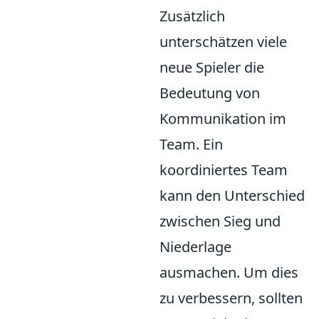
Zusätzlich
unterschätzen viele
neue Spieler die
Bedeutung von
Kommunikation im
Team. Ein
koordiniertes Team
kann den Unterschied
zwischen Sieg und
Niederlage
ausmachen. Um dies
zu verbessern, sollten