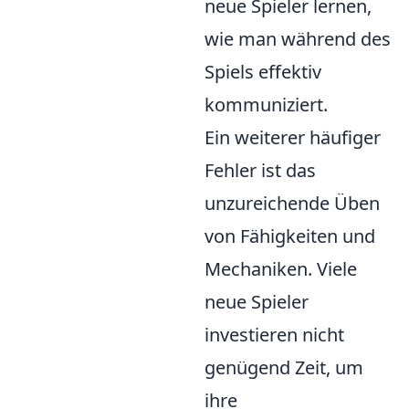
neue Spieler lernen,
wie man während des
Spiels effektiv
kommuniziert.
Ein weiterer häufiger
Fehler ist das
unzureichende Üben
von Fähigkeiten und
Mechaniken. Viele
neue Spieler
investieren nicht
genügend Zeit, um
ihre