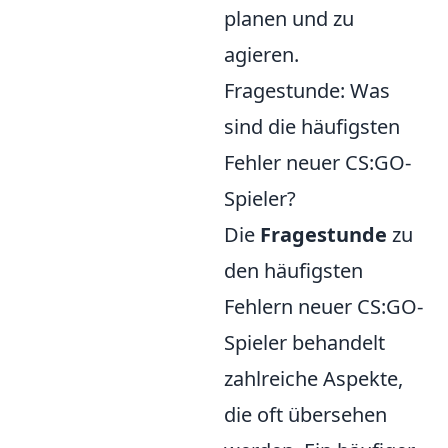
planen und zu
agieren.
Fragestunde: Was
sind die häufigsten
Fehler neuer CS:GO-
Spieler?
Die
Fragestunde
zu
den häufigsten
Fehlern neuer CS:GO-
Spieler behandelt
zahlreiche Aspekte,
die oft übersehen