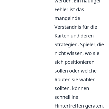
werden. Ein häufiger
Fehler ist das
mangelnde
Verständnis für die
Karten und deren
Strategien. Spieler, die
nicht wissen, wo sie
sich positionieren
sollen oder welche
Routen sie wählen
sollten, können
schnell ins
Hintertreffen geraten.