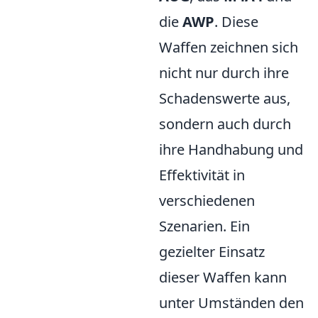
die
AWP
. Diese
Waffen zeichnen sich
nicht nur durch ihre
Schadenswerte aus,
sondern auch durch
ihre Handhabung und
Effektivität in
verschiedenen
Szenarien. Ein
gezielter Einsatz
dieser Waffen kann
unter Umständen den