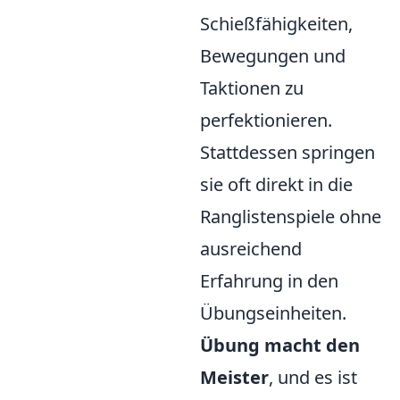
Schießfähigkeiten,
Bewegungen und
Taktionen zu
perfektionieren.
Stattdessen springen
sie oft direkt in die
Ranglistenspiele ohne
ausreichend
Erfahrung in den
Übungseinheiten.
Übung macht den
Meister
, und es ist