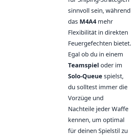
sinnvoll sein, während
das
M4A4
mehr
Flexibilität in direkten
Feuergefechten bietet.
Egal ob du in einem
Teamspiel
oder im
Solo-Queue
spielst,
du solltest immer die
Vorzüge und
Nachteile jeder Waffe
kennen, um optimal
für deinen Spielstil zu