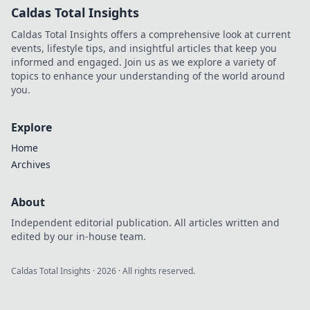
Caldas Total Insights
Caldas Total Insights offers a comprehensive look at current
events, lifestyle tips, and insightful articles that keep you
informed and engaged. Join us as we explore a variety of
topics to enhance your understanding of the world around
you.
Explore
Home
Archives
About
Independent editorial publication. All articles written and
edited by our in-house team.
Caldas Total Insights
·
2026
· All rights reserved.