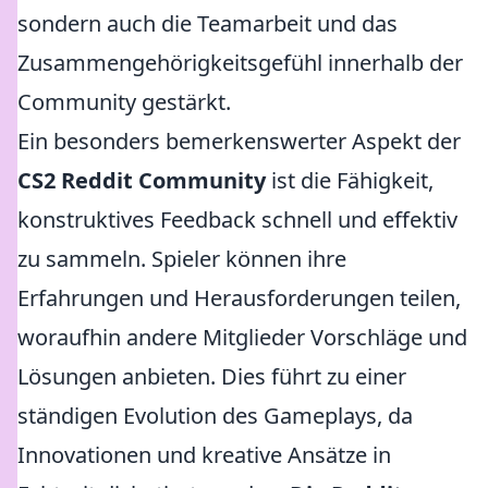
sondern auch die Teamarbeit und das
Zusammengehörigkeitsgefühl innerhalb der
Community gestärkt.
Ein besonders bemerkenswerter Aspekt der
CS2 Reddit Community
ist die Fähigkeit,
konstruktives Feedback schnell und effektiv
zu sammeln. Spieler können ihre
Erfahrungen und Herausforderungen teilen,
woraufhin andere Mitglieder Vorschläge und
Lösungen anbieten. Dies führt zu einer
ständigen Evolution des Gameplays, da
Innovationen und kreative Ansätze in