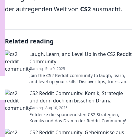
der aufregenden Welt von
CS2
ausmacht.
Related reading
Laugh, Learn, and Level Up in the CS2 Reddit
Community
Gaming
Sep 9, 2025
Join the CS2 Reddit community to laugh, learn,
and level up your skills! Discover tips, tricks, and
hilarious moments that enhance your game.
CS2 Reddit Community: Komik, Strategie
und denn doch ein bisschen Drama
Gaming
Aug 10, 2025
Entdecke die spannendsten CS2 Strategien,
Komiks und das Drama der Reddit-Community!
Verpasse nicht die neuesten Trends und
CS2 Reddit Community: Geheimnisse aus
Diskussionen!