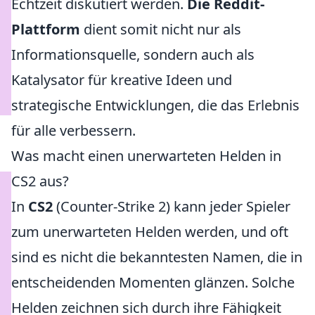
Echtzeit diskutiert werden.
Die Reddit-
Plattform
dient somit nicht nur als
Informationsquelle, sondern auch als
Katalysator für kreative Ideen und
strategische Entwicklungen, die das Erlebnis
für alle verbessern.
Was macht einen unerwarteten Helden in
CS2 aus?
In
CS2
(Counter-Strike 2) kann jeder Spieler
zum unerwarteten Helden werden, und oft
sind es nicht die bekanntesten Namen, die in
entscheidenden Momenten glänzen. Solche
Helden zeichnen sich durch ihre Fähigkeit