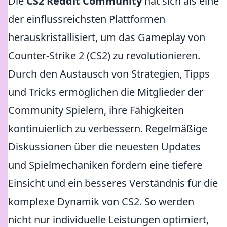
Die
CS2 Reddit Community
hat sich als eine
der einflussreichsten Plattformen
herauskristallisiert, um das Gameplay von
Counter-Strike 2 (CS2) zu revolutionieren.
Durch den Austausch von Strategien, Tipps
und Tricks ermöglichen die Mitglieder der
Community Spielern, ihre Fähigkeiten
kontinuierlich zu verbessern. Regelmäßige
Diskussionen über die neuesten Updates
und Spielmechaniken fördern eine tiefere
Einsicht und ein besseres Verständnis für die
komplexe Dynamik von CS2. So werden
nicht nur individuelle Leistungen optimiert,