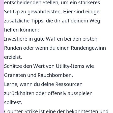
entscheidenden Stellen, um ein stärkeres
Set-Up zu gewährleisten. Hier sind einige
zusätzliche Tipps, die dir auf deinem Weg
helfen können:
Investiere in gute Waffen bei den ersten
Runden oder wenn du einen Rundengewinn
erzielst.
Schätze den Wert von Utility-Items wie
Granaten und Rauchbomben.
Lerne, wann du deine Ressourcen
zurückhalten oder offensiv ausspielen
solltest.
Counter-Strike ist eine der bekanntesten und