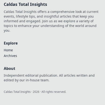
Caldas Total Insights
Caldas Total Insights offers a comprehensive look at current
events, lifestyle tips, and insightful articles that keep you
informed and engaged. Join us as we explore a variety of
topics to enhance your understanding of the world around
you.
Explore
Home
Archives
About
Independent editorial publication. All articles written and
edited by our in-house team.
Caldas Total Insights
·
2026
· All rights reserved.