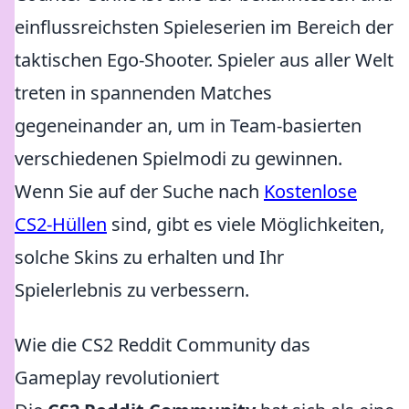
einflussreichsten Spieleserien im Bereich der
taktischen Ego-Shooter. Spieler aus aller Welt
treten in spannenden Matches
gegeneinander an, um in Team-basierten
verschiedenen Spielmodi zu gewinnen.
Wenn Sie auf der Suche nach
Kostenlose
CS2-Hüllen
sind, gibt es viele Möglichkeiten,
solche Skins zu erhalten und Ihr
Spielerlebnis zu verbessern.
Wie die CS2 Reddit Community das
Gameplay revolutioniert