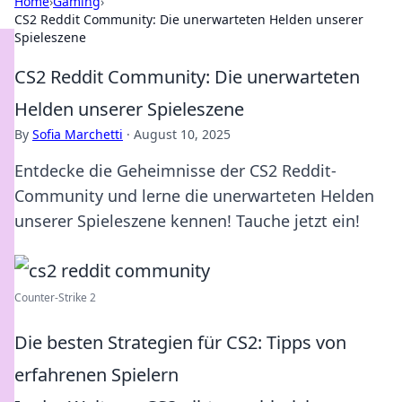
Home
›
Gaming
›
CS2 Reddit Community: Die unerwarteten Helden unserer
Spieleszene
CS2 Reddit Community: Die unerwarteten
Helden unserer Spieleszene
By
Sofia Marchetti
·
August 10, 2025
Entdecke die Geheimnisse der CS2 Reddit-
Community und lerne die unerwarteten Helden
unserer Spieleszene kennen! Tauche jetzt ein!
Counter-Strike 2
Die besten Strategien für CS2: Tipps von
erfahrenen Spielern