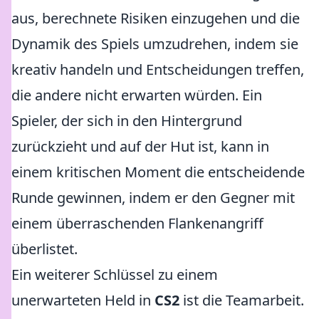
aus, berechnete Risiken einzugehen und die
Dynamik des Spiels umzudrehen, indem sie
kreativ handeln und Entscheidungen treffen,
die andere nicht erwarten würden. Ein
Spieler, der sich in den Hintergrund
zurückzieht und auf der Hut ist, kann in
einem kritischen Moment die entscheidende
Runde gewinnen, indem er den Gegner mit
einem überraschenden Flankenangriff
überlistet.
Ein weiterer Schlüssel zu einem
unerwarteten Held in
CS2
ist die Teamarbeit.