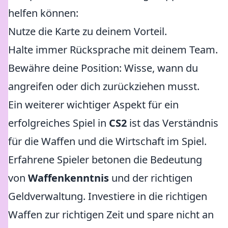
helfen können:
Nutze die Karte zu deinem Vorteil.
Halte immer Rücksprache mit deinem Team.
Bewähre deine Position: Wisse, wann du
angreifen oder dich zurückziehen musst.
Ein weiterer wichtiger Aspekt für ein
erfolgreiches Spiel in
CS2
ist das Verständnis
für die Waffen und die Wirtschaft im Spiel.
Erfahrene Spieler betonen die Bedeutung
von
Waffenkenntnis
und der richtigen
Geldverwaltung. Investiere in die richtigen
Waffen zur richtigen Zeit und spare nicht an