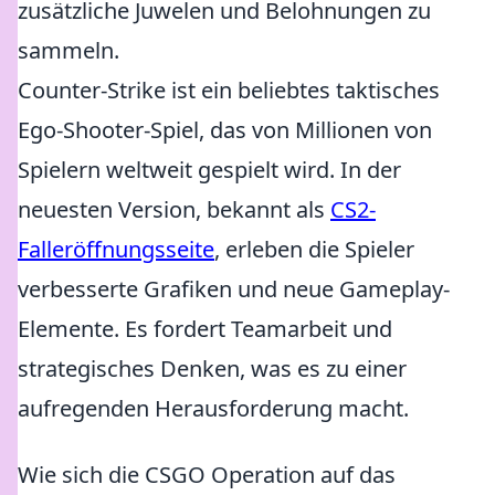
zusätzliche Juwelen und Belohnungen zu
sammeln.
Counter-Strike ist ein beliebtes taktisches
Ego-Shooter-Spiel, das von Millionen von
Spielern weltweit gespielt wird. In der
neuesten Version, bekannt als
CS2-
Falleröffnungsseite
, erleben die Spieler
verbesserte Grafiken und neue Gameplay-
Elemente. Es fordert Teamarbeit und
strategisches Denken, was es zu einer
aufregenden Herausforderung macht.
Wie sich die CSGO Operation auf das