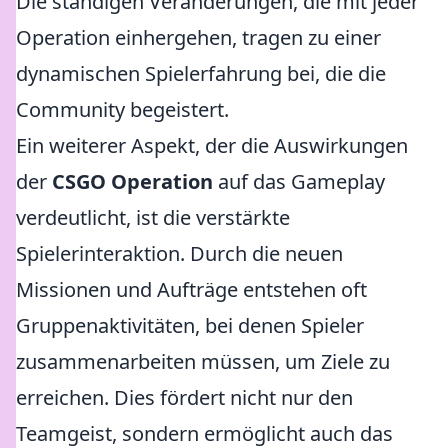
Die ständigen Veränderungen, die mit jeder
Operation einhergehen, tragen zu einer
dynamischen Spielerfahrung bei, die die
Community begeistert.
Ein weiterer Aspekt, der die Auswirkungen
der
CSGO Operation
auf das Gameplay
verdeutlicht, ist die verstärkte
Spielerinteraktion. Durch die neuen
Missionen und Aufträge entstehen oft
Gruppenaktivitäten, bei denen Spieler
zusammenarbeiten müssen, um Ziele zu
erreichen. Dies fördert nicht nur den
Teamgeist, sondern ermöglicht auch das