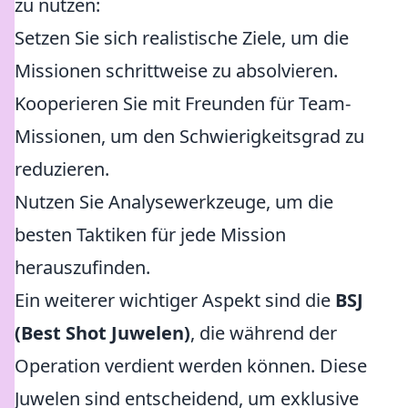
zu nutzen:
Setzen Sie sich realistische Ziele, um die
Missionen schrittweise zu absolvieren.
Kooperieren Sie mit Freunden für Team-
Missionen, um den Schwierigkeitsgrad zu
reduzieren.
Nutzen Sie Analysewerkzeuge, um die
besten Taktiken für jede Mission
herauszufinden.
Ein weiterer wichtiger Aspekt sind die
BSJ
(Best Shot Juwelen)
, die während der
Operation verdient werden können. Diese
Juwelen sind entscheidend, um exklusive