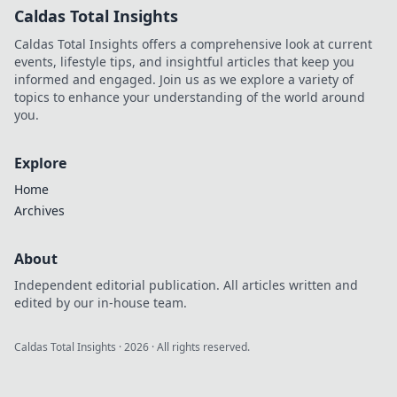
Caldas Total Insights
Caldas Total Insights offers a comprehensive look at current
events, lifestyle tips, and insightful articles that keep you
informed and engaged. Join us as we explore a variety of
topics to enhance your understanding of the world around
you.
Explore
Home
Archives
About
Independent editorial publication. All articles written and
edited by our in-house team.
Caldas Total Insights
·
2026
· All rights reserved.