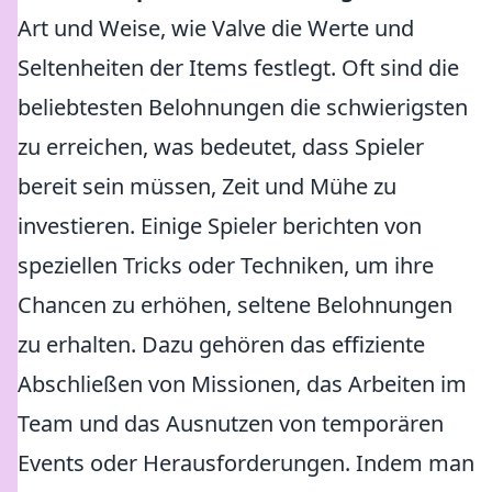
Art und Weise, wie Valve die Werte und
Seltenheiten der Items festlegt. Oft sind die
beliebtesten Belohnungen die schwierigsten
zu erreichen, was bedeutet, dass Spieler
bereit sein müssen, Zeit und Mühe zu
investieren. Einige Spieler berichten von
speziellen Tricks oder Techniken, um ihre
Chancen zu erhöhen, seltene Belohnungen
zu erhalten. Dazu gehören das effiziente
Abschließen von Missionen, das Arbeiten im
Team und das Ausnutzen von temporären
Events oder Herausforderungen. Indem man