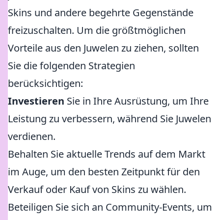
Skins und andere begehrte Gegenstände
freizuschalten. Um die größtmöglichen
Vorteile aus den Juwelen zu ziehen, sollten
Sie die folgenden Strategien
berücksichtigen:
Investieren
Sie in Ihre Ausrüstung, um Ihre
Leistung zu verbessern, während Sie Juwelen
verdienen.
Behalten Sie aktuelle Trends auf dem Markt
im Auge, um den besten Zeitpunkt für den
Verkauf oder Kauf von Skins zu wählen.
Beteiligen Sie sich an Community-Events, um