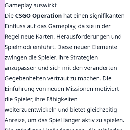
Gameplay auswirkt
Die
CSGO Operation
hat einen signifikanten
Einfluss auf das Gameplay, da sie in der
Regel neue Karten, Herausforderungen und
Spielmodi einführt. Diese neuen Elemente
zwingen die Spieler, ihre Strategien
anzupassen und sich mit den veränderten
Gegebenheiten vertraut zu machen. Die
Einführung von neuen Missionen motiviert
die Spieler, ihre Fähigkeiten
weiterzuentwickeln und bietet gleichzeitig
Anreize, um das Spiel länger aktiv zu spielen.