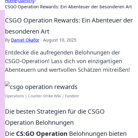
Home
›
Gaming
›
CSGO Operation Rewards: Ein Abenteuer der besonderen Art
CSGO Operation Rewards: Ein Abenteuer der
besonderen Art
By
Daniel Okafor
·
August 10, 2025
Entdecke die aufregenden Belohnungen der
CSGO-Operation! Lass dich von einzigartigen
Abenteuern und wertvollen Schätzen mitreißen!
Operations | Counter-Strike Wiki | Fandom
Die besten Strategien für die CSGO
Operation Belohnungen
Die
CS:GO Operation
Belohnungen bieten