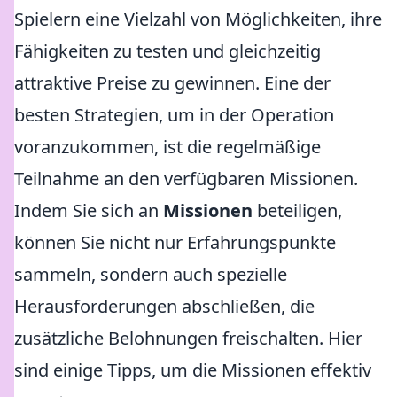
Spielern eine Vielzahl von Möglichkeiten, ihre
Fähigkeiten zu testen und gleichzeitig
attraktive Preise zu gewinnen. Eine der
besten Strategien, um in der Operation
voranzukommen, ist die regelmäßige
Teilnahme an den verfügbaren Missionen.
Indem Sie sich an
Missionen
beteiligen,
können Sie nicht nur Erfahrungspunkte
sammeln, sondern auch spezielle
Herausforderungen abschließen, die
zusätzliche Belohnungen freischalten. Hier
sind einige Tipps, um die Missionen effektiv