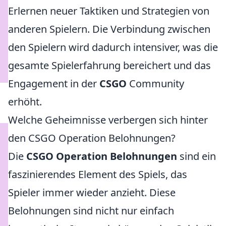
Erlernen neuer Taktiken und Strategien von
anderen Spielern. Die Verbindung zwischen
den Spielern wird dadurch intensiver, was die
gesamte Spielerfahrung bereichert und das
Engagement in der
CSGO
Community
erhöht.
Welche Geheimnisse verbergen sich hinter
den CSGO Operation Belohnungen?
Die
CSGO Operation Belohnungen
sind ein
faszinierendes Element des Spiels, das
Spieler immer wieder anzieht. Diese
Belohnungen sind nicht nur einfach