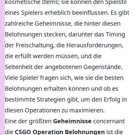
kosmetische Items; sie können den Spielstil
eines Spielers erheblich beeinflussen. Es gibt
zahlreiche Geheimnisse, die hinter diesen
Belohnungen stecken, darunter das Timing
der Freischaltung, die Herausforderungen,
die erfüllt werden müssen, und die
Seltenheit der angebotenen Gegenstände.
Viele Spieler fragen sich, wie sie die besten
Belohnungen erhalten können und ob es
bestimmte Strategien gibt, um den Erfolg in
diesen Operationen zu maximieren.
Eine der größten
Geheimnisse
concernant
die
CSGO Operation Belohnungen
ist die